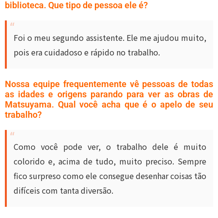
biblioteca. Que tipo de pessoa ele é?
Foi o meu segundo assistente. Ele me ajudou muito,
pois era cuidadoso e rápido no trabalho.
Nossa equipe frequentemente vê pessoas de todas
as idades e origens parando para ver as obras de
Matsuyama. Qual você acha que é o apelo de seu
trabalho?
Como você pode ver, o trabalho dele é muito
colorido e, acima de tudo, muito preciso. Sempre
fico surpreso como ele consegue desenhar coisas tão
difíceis com tanta diversão.