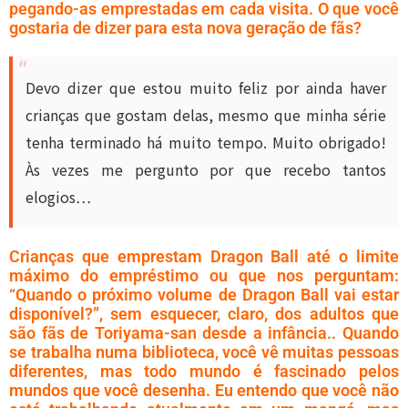
pegando-as emprestadas em cada visita. O que você
gostaria de dizer para esta nova geração de fãs?
Devo dizer que estou muito feliz por ainda haver
crianças que gostam delas, mesmo que minha série
tenha terminado há muito tempo. Muito obrigado!
Às vezes me pergunto por que recebo tantos
elogios…
Crianças que emprestam Dragon Ball até o limite
máximo do empréstimo ou que nos perguntam:
“Quando o próximo volume de Dragon Ball vai estar
disponível?”, sem esquecer, claro, dos adultos que
são fãs de Toriyama-san desde a infância.. Quando
se trabalha numa biblioteca, você vê muitas pessoas
diferentes, mas todo mundo é fascinado pelos
mundos que você desenha. Eu entendo que você não