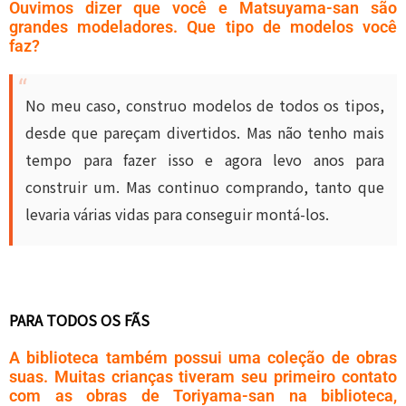
Ouvimos dizer que você e Matsuyama-san são
grandes modeladores. Que tipo de modelos você
faz?
No meu caso, construo modelos de todos os tipos,
desde que pareçam divertidos. Mas não tenho mais
tempo para fazer isso e agora levo anos para
construir um. Mas continuo comprando, tanto que
levaria várias vidas para conseguir montá-los.
PARA TODOS OS FÃS
A biblioteca também possui uma coleção de obras
suas. Muitas crianças tiveram seu primeiro contato
com as obras de Toriyama-san na biblioteca,