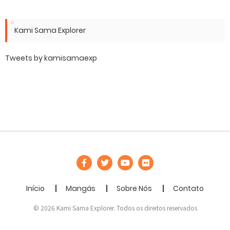
Kami Sama Explorer
Tweets by kamisamaexp
Início
Mangás
Sobre Nós
Contato
© 2026 Kami Sama Explorer. Todos os direitos reservados