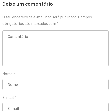
Deixe um comentário
O seu endereço de e-mail não será publicado.
Campos
obrigatórios são marcados com
*
Nome
*
E-mail
*