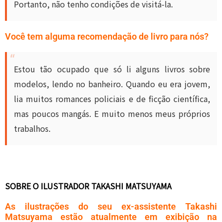
Portanto, não tenho condições de visitá-la.
Você tem alguma recomendação de livro para nós?
Estou tão ocupado que só li alguns livros sobre
modelos, lendo no banheiro. Quando eu era jovem,
lia muitos romances policiais e de ficção científica,
mas poucos mangás. E muito menos meus próprios
trabalhos.
SOBRE O ILUSTRADOR TAKASHI MATSUYAMA
As ilustrações do seu ex-assistente Takashi
Matsuyama estão atualmente em exibição na