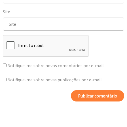
Site
Notifique-me sobre novos comentários por e-mail.
Notifique-me sobre novas publicações por e-mail.