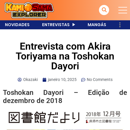
NOVIDADES
ENTREVISTAS
MANGÁS
Entrevista com Akira
Toriyama na Toshokan
Dayori
Okazaki
janeiro 10, 2025
No Comments
Toshokan Dayori – Edição de
dezembro de 2018