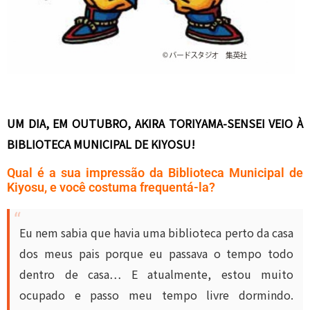
UM DIA, EM OUTUBRO, AKIRA TORIYAMA-SENSEI VEIO À
BIBLIOTECA MUNICIPAL DE KIYOSU!
Qual é a sua impressão da Biblioteca Municipal de
Kiyosu, e você costuma frequentá-la?
Eu nem sabia que havia uma biblioteca perto da casa
dos meus pais porque eu passava o tempo todo
dentro de casa… E atualmente, estou muito
ocupado e passo meu tempo livre dormindo.