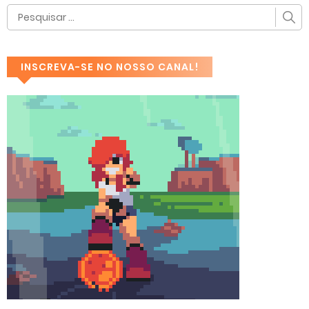
INSCREVA-SE NO NOSSO CANAL!