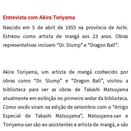
Entrevista com Akira Toriyama
Nascido em 5 de abril de 1955 na província de Aichi.
Estreou como artista de mangá aos 23 anos. Obras
representativas incluem “Dr. Slump” e “Dragon Ball”.
Akira Toriyama, um artista de mangá conhecido por
obras como “Dr. Slump” e “Dragon Ball”, visitou a
biblioteca para ver as obras de Takashi Matsuyama
atualmente em exibição no primeiro andar da biblioteca.
Como vocês viram na edição de setembro com o “Artigo
Especial de Takashi Matsuyama”, Matsuyama-san e
Toriyama-san são ex-assistentes e artista de mangá, e são