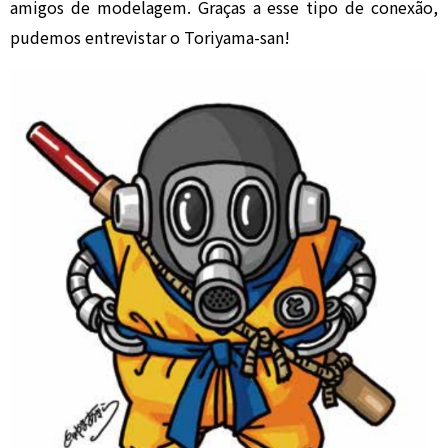
amigos de modelagem. Graças a esse tipo de conexão,
pudemos entrevistar o Toriyama-san!