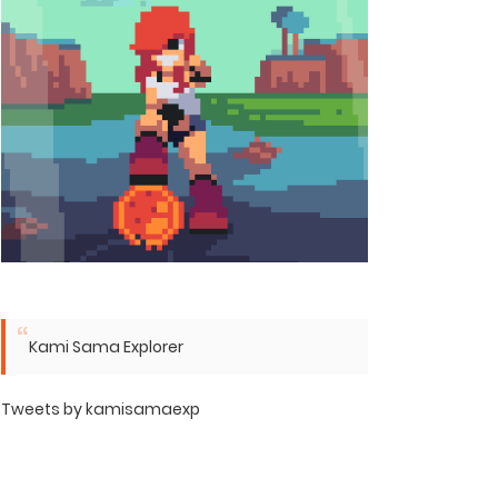
Kami Sama Explorer
Tweets by kamisamaexp