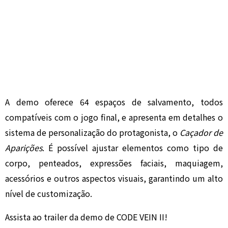
A demo oferece 64 espaços de salvamento, todos
compatíveis com o jogo final, e apresenta em detalhes o
sistema de personalização do protagonista, o
Caçador de
Aparições
. É possível ajustar elementos como tipo de
corpo, penteados, expressões faciais, maquiagem,
acessórios e outros aspectos visuais, garantindo um alto
nível de customização.
Assista ao trailer da demo de CODE VEIN II!