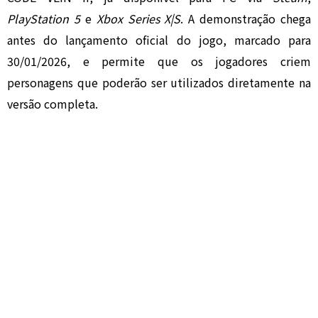
PlayStation 5
e
Xbox Series X|S
. A demonstração chega
antes do lançamento oficial do jogo, marcado para
30/01/2026, e permite que os jogadores criem
personagens que poderão ser utilizados diretamente na
versão completa.