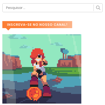
INSCREVA-SE NO NOSSO CANAL!