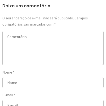
Deixe um comentário
O seu endereço de e-mail não será publicado.
Campos
obrigatórios são marcados com
*
Nome
*
E-mail
*