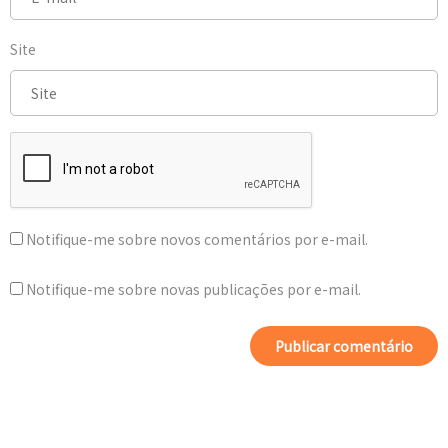
Site
Notifique-me sobre novos comentários por e-mail.
Notifique-me sobre novas publicações por e-mail.