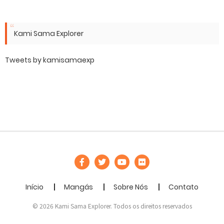
Kami Sama Explorer
Tweets by kamisamaexp
Início
Mangás
Sobre Nós
Contato
© 2026 Kami Sama Explorer. Todos os direitos reservados