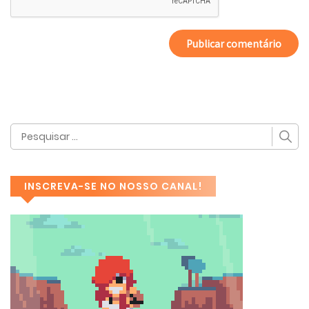
INSCREVA-SE NO NOSSO CANAL!