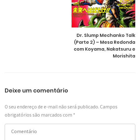
Dr. Slump Mechanko Talk
(Parte 2) – Mesa Redonda
com Koyama, Nakatsuru e
Morishita
Deixe um comentário
O seu endereço de e-mail não será publicado.
Campos
obrigatórios são marcados com
*