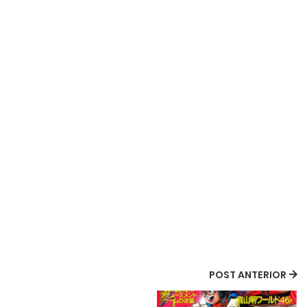
POST ANTERIOR