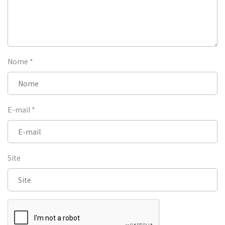
Nome
*
E-mail
*
Site