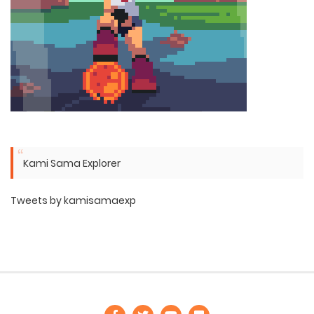
Kami Sama Explorer
Tweets by kamisamaexp