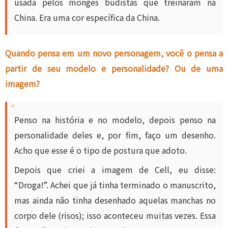
usada pelos monges budistas que treinaram na
China. Era uma cor específica da China.
Quando pensa em um novo personagem, você o pensa a
partir de seu modelo e personalidade? Ou de uma
imagem?
Penso na história e no modelo, depois penso na
personalidade deles e, por fim, faço um desenho.
Acho que esse é o tipo de postura que adoto.
Depois que criei a imagem de Cell, eu disse:
“Droga!”. Achei que já tinha terminado o manuscrito,
mas ainda não tinha desenhado aquelas manchas no
corpo dele (risos); isso aconteceu muitas vezes. Essa