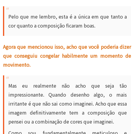
Pelo que me lembro, esta é a única em que tanto a
cor quanto a composição ficaram boas.
Agora que mencionou isso, acho que você poderia dizer
que conseguiu congelar habilmente um momento de
movimento.
Mas eu realmente não acho que seja tão
impressionante. Quando desenho algo, o mais
irritante é que não sai como imaginei. Acho que essa
imagem definitivamente tem a composição que
pensei ou a combinação de cores que imaginei.
Como sou fundamentalmente meticuloso e