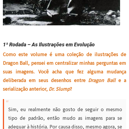
1ª Rodada – As Ilustrações em Evolução
Como este volume é uma coleção de ilustrações de
Dragon Ball, pensei em centralizar minhas perguntas em
suas imagens. Você acha que fez alguma mudança
deliberada em seus desenhos entre
Dragon Ball
e a
serialização anterior,
Dr. Slump
?
Sim, eu realmente não gosto de seguir o mesmo
tipo de padrão, então mudo as imagens para se
adequar à história. Por causa disso, mesmo agora, se