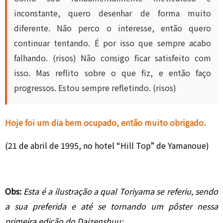
inconstante, quero desenhar de forma muito
diferente. Não perco o interesse, então quero
continuar tentando. É por isso que sempre acabo
falhando. (risos) Não consigo ficar satisfeito com
isso. Mas reflito sobre o que fiz, e então faço
progressos. Estou sempre refletindo. (risos)
Hoje foi um dia bem ocupado, então muito obrigado.
(21 de abril de 1995, no hotel “Hill Top” de Yamanoue)
Obs:
Esta é a ilustração a qual Toriyama se referiu, sendo
a sua preferida e até se tornando um pôster nessa
primeira edição do Daizenshuu: