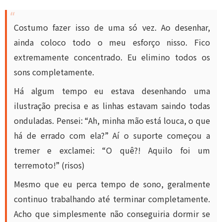
Costumo fazer isso de uma só vez. Ao desenhar,
ainda coloco todo o meu esforço nisso. Fico
extremamente concentrado. Eu elimino todos os
sons completamente.
Há algum tempo eu estava desenhando uma
ilustração precisa e as linhas estavam saindo todas
onduladas. Pensei: “Ah, minha mão está louca, o que
há de errado com ela?” Aí o suporte começou a
tremer e exclamei: “O quê?! Aquilo foi um
terremoto!” (risos)
Mesmo que eu perca tempo de sono, geralmente
continuo trabalhando até terminar completamente.
Acho que simplesmente não conseguiria dormir se