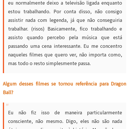
eu normalmente deixo a televisão ligada enquanto
estou trabalhando. Por conta disso, não consigo
assistir nada com legenda, já que não conseguiria
trabalhar. (risos) Basicamente, fico trabalhando e
assisto quando percebo pela música que está
passando uma cena interessante. Eu me concentro
naqueles filmes que quero ver, não importa como,
mas todo o resto simplesmente passa.
Algum desses filmes se tornou referência para Dragon
Ball?
Eu não fiz isso de maneira particularmente
consciente, não mesmo. Digo, eles não são nada