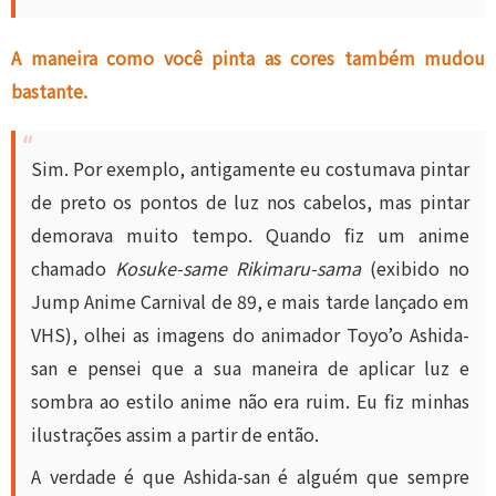
A maneira como você pinta as cores também mudou
bastante.
Sim. Por exemplo, antigamente eu costumava pintar
de preto os pontos de luz nos cabelos, mas pintar
demorava muito tempo. Quando fiz um anime
chamado
Kosuke-same Rikimaru-sama
(exibido no
Jump Anime Carnival de 89, e mais tarde lançado em
VHS), olhei as imagens do animador Toyo’o Ashida-
san e pensei que a sua maneira de aplicar luz e
sombra ao estilo anime não era ruim. Eu fiz minhas
ilustrações assim a partir de então.
A verdade é que Ashida-san é alguém que sempre