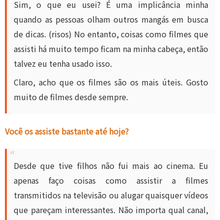
Sim, o que eu usei? É uma implicância minha
quando as pessoas olham outros mangás em busca
de dicas. (risos) No entanto, coisas como filmes que
assisti há muito tempo ficam na minha cabeça, então
talvez eu tenha usado isso.
Claro, acho que os filmes são os mais úteis. Gosto
muito de filmes desde sempre.
Você os assiste bastante até hoje?
Desde que tive filhos não fui mais ao cinema. Eu
apenas faço coisas como assistir a filmes
transmitidos na televisão ou alugar quaisquer vídeos
que pareçam interessantes. Não importa qual canal,