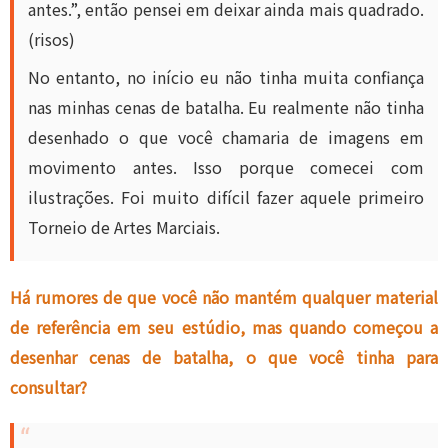
antes.”, então pensei em deixar ainda mais quadrado.
(risos)
No entanto, no início eu não tinha muita confiança
nas minhas cenas de batalha. Eu realmente não tinha
desenhado o que você chamaria de imagens em
movimento antes. Isso porque comecei com
ilustrações. Foi muito difícil fazer aquele primeiro
Torneio de Artes Marciais.
Há rumores de que você não mantém qualquer material
de referência em seu estúdio, mas quando começou a
desenhar cenas de batalha, o que você tinha para
consultar?