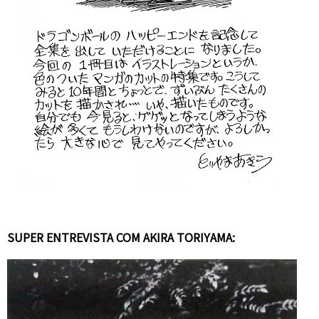
SUPER ENTREVISTA COM AKIRA TORIYAMA: