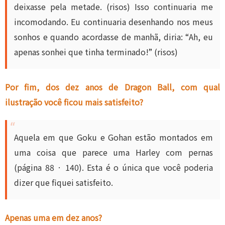
deixasse pela metade. (risos) Isso continuaria me
incomodando. Eu continuaria desenhando nos meus
sonhos e quando acordasse de manhã, diria: “Ah, eu
apenas sonhei que tinha terminado!” (risos)
Por fim, dos dez anos de Dragon Ball, com qual
ilustração você ficou mais satisfeito?
Aquela em que Goku e Gohan estão montados em
uma coisa que parece uma Harley com pernas
(página 88 · 140). Esta é o única que você poderia
dizer que fiquei satisfeito.
Apenas uma em dez anos?