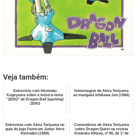
Veja também:
Entrevista com Hironobu
Homenagem de Akira Toriyama
Kageyama sobre a música-tema
ao mangaká Ishikawa Jun (1986)
"ZERO" de Dragon Ball Sparking!
ZERO
Entrevista com Akira Toriyama no
Comentários de Akira Toriyama
guia do jogo Famicom Jump: Hero
sobre Dragon Quest na revista
Retsuden (1989)
Koukoku Hihyou, nº 96, de 1º de