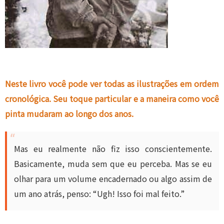
Neste livro você pode ver todas as ilustrações em ordem
cronológica. Seu toque particular e a maneira como você
pinta mudaram ao longo dos anos.
Mas eu realmente não fiz isso conscientemente.
Basicamente, muda sem que eu perceba. Mas se eu
olhar para um volume encadernado ou algo assim de
um ano atrás, penso: “Ugh! Isso foi mal feito.”