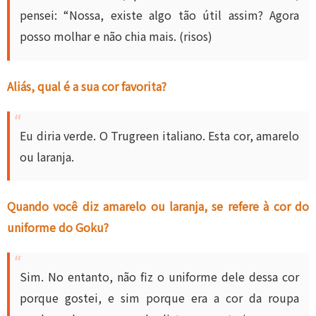
pensei: “Nossa, existe algo tão útil assim? Agora
posso molhar e não chia mais. (risos)
Aliás, qual é a sua cor favorita?
Eu diria verde. O Trugreen italiano. Esta cor, amarelo
ou laranja.
Quando você diz amarelo ou laranja, se refere à cor do
uniforme do Goku?
Sim. No entanto, não fiz o uniforme dele dessa cor
porque gostei, e sim porque era a cor da roupa