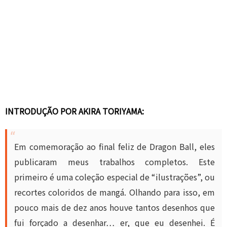
INTRODUÇÃO POR AKIRA TORIYAMA:
Em comemoração ao final feliz de Dragon Ball, eles
publicaram meus trabalhos completos. Este
primeiro é uma coleção especial de “ilustrações”, ou
recortes coloridos de mangá. Olhando para isso, em
pouco mais de dez anos houve tantos desenhos que
fui forçado a desenhar… er, que eu desenhei. É