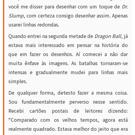
você me disser para desenhar com um toque de
Dr.
Slump
, com certeza consigo desenhar assim. Apenas
usarei linhas redondas.
Quando entrei na segunda metade de
Dragon Ball
, já
estava mais interessado em pensar na história do
que em fazer os desenhos. Aí comecei a não dar
muita ênfase às imagens. As batalhas tornaram-se
intensas e gradualmente mudei para linhas mais
simples.
De qualquer forma, detesto fazer a mesma coisa.
Sou fundamentalmente perverso nesse sentido.
Recebi cartões postais de leitores dizendo:
“Comparado com os velhos tempos, agora está
realmente quadrado. Estava melhor do jeito que era