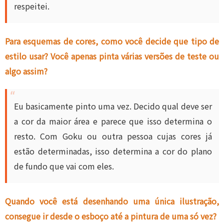
respeitei.
Para esquemas de cores, como você decide que tipo de
estilo usar? Você apenas pinta várias versões de teste ou
algo assim?
Eu basicamente pinto uma vez. Decido qual deve ser
a cor da maior área e parece que isso determina o
resto. Com Goku ou outra pessoa cujas cores já
estão determinadas, isso determina a cor do plano
de fundo que vai com eles.
Quando você está desenhando uma única ilustração,
consegue ir desde o esboço até a pintura de uma só vez?