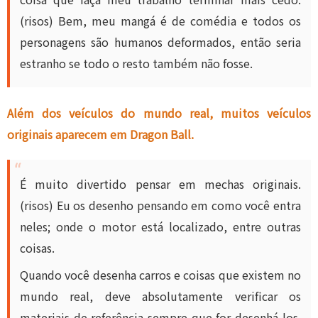
(risos) Bem, meu mangá é de comédia e todos os
personagens são humanos deformados, então seria
estranho se todo o resto também não fosse.
Além dos veículos do mundo real, muitos veículos
originais aparecem em Dragon Ball.
É muito divertido pensar em mechas originais.
(risos) Eu os desenho pensando em como você entra
neles; onde o motor está localizado, entre outras
coisas.
Quando você desenha carros e coisas que existem no
mundo real, deve absolutamente verificar os
materiais de referência sempre que for desenhá-los.