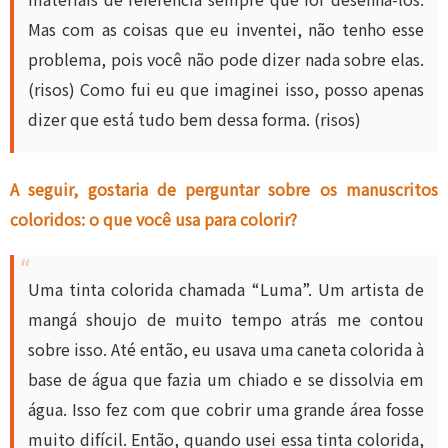
Mas com as coisas que eu inventei, não tenho esse
problema, pois você não pode dizer nada sobre elas.
(risos) Como fui eu que imaginei isso, posso apenas
dizer que está tudo bem dessa forma. (risos)
A seguir, gostaria de perguntar sobre os manuscritos
coloridos: o que você usa para colorir?
Uma tinta colorida chamada “Luma”. Um artista de
mangá shoujo de muito tempo atrás me contou
sobre isso. Até então, eu usava uma caneta colorida à
base de água que fazia um chiado e se dissolvia em
água. Isso fez com que cobrir uma grande área fosse
muito difícil. Então, quando usei essa tinta colorida,