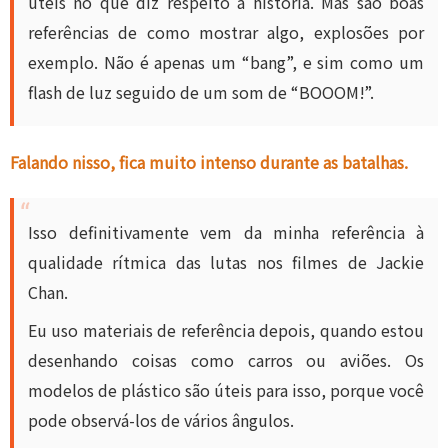
úteis no que diz respeito à história. Mas são boas
referências de como mostrar algo, explosões por
exemplo. Não é apenas um “bang”, e sim como um
flash de luz seguido de um som de “BOOOM!”.
Falando nisso, fica muito intenso durante as batalhas.
Isso definitivamente vem da minha referência à
qualidade rítmica das lutas nos filmes de Jackie
Chan.
Eu uso materiais de referência depois, quando estou
desenhando coisas como carros ou aviões. Os
modelos de plástico são úteis para isso, porque você
pode observá-los de vários ângulos.