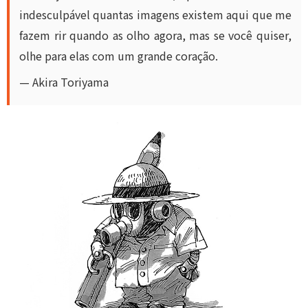
indesculpável quantas imagens existem aqui que me
fazem rir quando as olho agora, mas se você quiser,
olhe para elas com um grande coração.
— Akira Toriyama