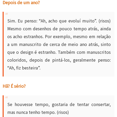
Depois de um ano?
Sim. Eu penso: “Ah, acho que evoluí muito”. (risos)
Mesmo com desenhos de pouco tempo atrás, ainda
os acho estranhos. Por exemplo, mesmo em relação
a um manuscrito de cerca de meio ano atrás, sinto
que o design é estranho. Também com manuscritos
coloridos, depois de pintá-los, geralmente penso:
“Ah, fiz besteira”.
Hã? É sério?
Se houvesse tempo, gostaria de tentar consertar,
mas nunca tenho tempo. (risos)