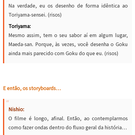
Na verdade, eu os desenho de forma idêntica ao
Toriyama-sensei. (risos)
Toriyama:
Mesmo assim, tem o seu sabor aí em algum lugar,
Maeda-san. Porque, às vezes, você desenha o Goku
ainda mais parecido com Goku do que eu. (risos)
E então, os storyboards…
Nishio:
O filme é longo, afinal. Então, ao contemplarmos
como fazer ondas dentro do fluxo geral da história…