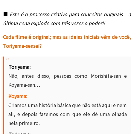
■
Este é o processo criativo para conceitos originais – a
última cena explode com três vezes o poder!!
Cada filme é original; mas as ideias iniciais vêm de você,
Toriyama-sensei?
Toriyama:
Não; antes disso, pessoas como Morishita-san e
Koyama-san…
Koyama:
Criamos uma história básica que não está aqui e nem
ali, e depois fazemos com que ele dê uma olhada
nela primeiro.