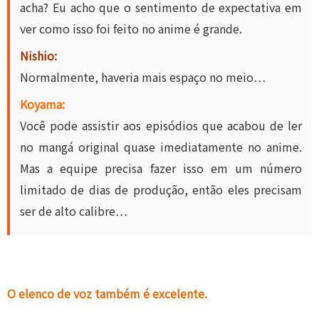
acha? Eu acho que o sentimento de expectativa em
ver como isso foi feito no anime é grande.
Nishio:
Normalmente, haveria mais espaço no meio…
Koyama:
Você pode assistir aos episódios que acabou de ler
no mangá original quase imediatamente no anime.
Mas a equipe precisa fazer isso em um número
limitado de dias de produção, então eles precisam
ser de alto calibre…
O elenco de voz também é excelente.