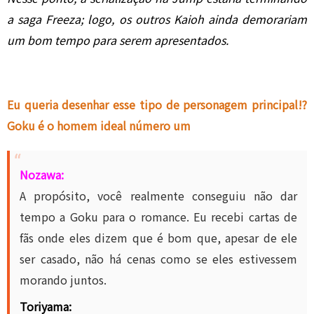
a saga Freeza; logo, os outros Kaioh ainda demorariam
um bom tempo para serem apresentados.
Eu queria desenhar esse tipo de personagem principal!?
Goku é o homem ideal número um
Nozawa:
A propósito, você realmente conseguiu não dar
tempo a Goku para o romance. Eu recebi cartas de
fãs onde eles dizem que é bom que, apesar de ele
ser casado, não há cenas como se eles estivessem
morando juntos.
Toriyama: