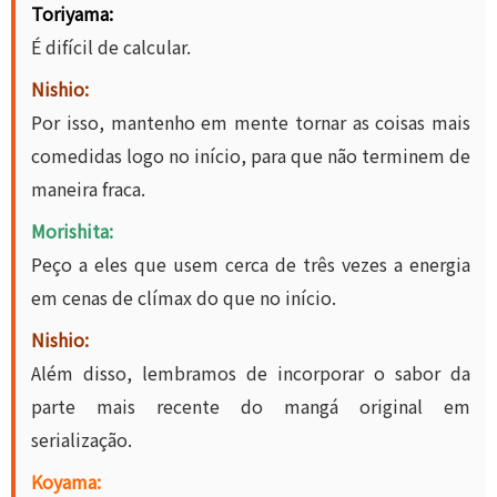
Toriyama:
É difícil de calcular.
Nishio:
Por isso, mantenho em mente tornar as coisas mais
comedidas logo no início, para que não terminem de
maneira fraca.
Morishita:
Peço a eles que usem cerca de três vezes a energia
em cenas de clímax do que no início.
Nishio:
Além disso, lembramos de incorporar o sabor da
parte mais recente do mangá original em
serialização.
Koyama: