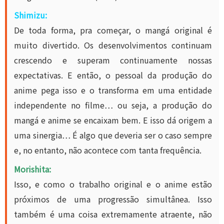
Shimizu:
De toda forma, pra começar, o mangá original é
muito divertido. Os desenvolvimentos continuam
crescendo e superam continuamente nossas
expectativas. E então, o pessoal da produção do
anime pega isso e o transforma em uma entidade
independente no filme… ou seja, a produção do
mangá e anime se encaixam bem. E isso dá origem a
uma sinergia… É algo que deveria ser o caso sempre
e, no entanto, não acontece com tanta frequência.
Morishita:
Isso, e como o trabalho original e o anime estão
próximos de uma progressão simultânea. Isso
também é uma coisa extremamente atraente, não