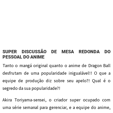
SUPER DISCUSSÃO DE MESA REDONDA DO
PESSOAL DO ANIME
Tanto o mangá original quanto o anime de Dragon Ball
desfrutam de uma popularidade inigualável!! O que a
equipe de produção diz sobre seu apelo?! Qual é o
segredo da sua popularidade?!
Akira Toriyama-sensei, o criador super ocupado com
uma série semanal para gerenciar, e a equipe do anime,