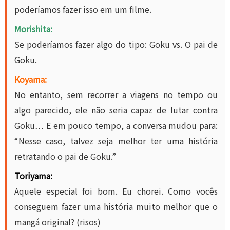
poderíamos fazer isso em um filme.
Morishita:
Se poderíamos fazer algo do tipo: Goku vs. O pai de
Goku.
Koyama:
No entanto, sem recorrer a viagens no tempo ou
algo parecido, ele não seria capaz de lutar contra
Goku… E em pouco tempo, a conversa mudou para:
“Nesse caso, talvez seja melhor ter uma história
retratando o pai de Goku.”
Toriyama:
Aquele especial foi bom. Eu chorei. Como vocês
conseguem fazer uma história muito melhor que o
mangá original? (risos)