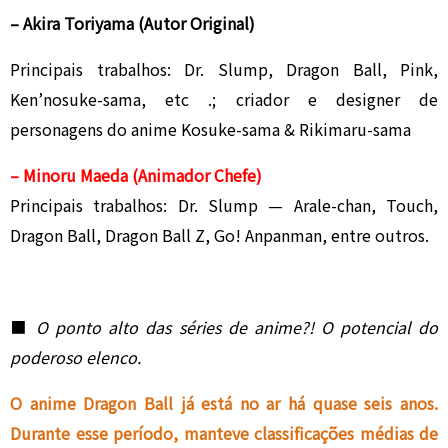
– Akira Toriyama (Autor Original)
Principais trabalhos: Dr. Slump, Dragon Ball, Pink,
Ken’nosuke-sama, etc .; criador e designer de
personagens do anime Kosuke-sama & Rikimaru-sama
– Minoru Maeda (Animador Chefe)
Principais trabalhos: Dr. Slump — Arale-chan, Touch,
Dragon Ball, Dragon Ball Z, Go! Anpanman, entre outros.
■
O ponto alto das séries de anime?! O potencial do
poderoso elenco.
O anime Dragon Ball já está no ar há quase seis anos.
Durante esse período, manteve classificações médias de