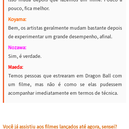
pouco, fica melhor.
Koyama:
Bem, os artistas geralmente mudam bastante depois
de experimentar um grande desempenho, afinal.
Nozawa:
Sim, é verdade.
Maeda:
Temos pessoas que estrearam em Dragon Ball com
um filme, mas não é como se elas pudessem
acompanhar imediatamente em termos de técnica.
Você já assistiu aos filmes lançados até agora, sensei?