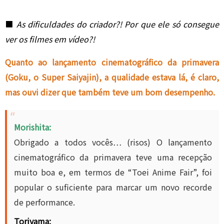
■
As dificuldades do criador?! Por que ele só consegue
ver os filmes em vídeo?!
Quanto ao lançamento cinematográfico da primavera
(Goku, o Super Saiyajin), a qualidade estava lá, é claro,
mas ouvi dizer que também teve um bom desempenho.
Morishita:
Obrigado a todos vocês… (risos) O lançamento
cinematográfico da primavera teve uma recepção
muito boa e, em termos de “Toei Anime Fair”, foi
popular o suficiente para marcar um novo recorde
de performance.
Toriyama: