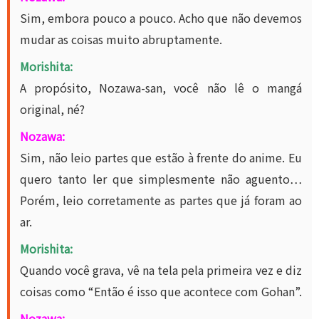
Sim, embora pouco a pouco. Acho que não devemos
mudar as coisas muito abruptamente.
Morishita:
A propósito, Nozawa-san, você não lê o mangá
original, né?
Nozawa:
Sim, não leio partes que estão à frente do anime. Eu
quero tanto ler que simplesmente não aguento…
Porém, leio corretamente as partes que já foram ao
ar.
Morishita:
Quando você grava, vê na tela pela primeira vez e diz
coisas como “Então é isso que acontece com Gohan”.
Nozawa: