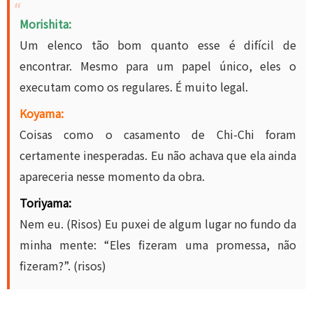
Morishita:
Um elenco tão bom quanto esse é difícil de
encontrar. Mesmo para um papel único, eles o
executam como os regulares. É muito legal.
Koyama:
Coisas como o casamento de Chi-Chi foram
certamente inesperadas. Eu não achava que ela ainda
apareceria nesse momento da obra.
Toriyama:
Nem eu. (Risos) Eu puxei de algum lugar no fundo da
minha mente: “Eles fizeram uma promessa, não
fizeram?”. (risos)