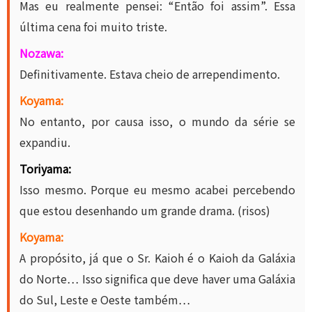
Mas eu realmente pensei: “Então foi assim”. Essa
última cena foi muito triste.
Nozawa:
Definitivamente. Estava cheio de arrependimento.
Koyama:
No entanto, por causa isso, o mundo da série se
expandiu.
Toriyama:
Isso mesmo. Porque eu mesmo acabei percebendo
que estou desenhando um grande drama. (risos)
Koyama:
A propósito, já que o Sr. Kaioh é o Kaioh da Galáxia
do Norte… Isso significa que deve haver uma Galáxia
do Sul, Leste e Oeste também…