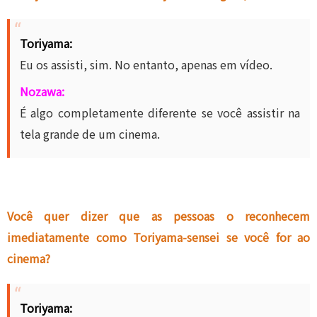
Toriyama:
Eu os assisti, sim. No entanto, apenas em vídeo.
Nozawa:
É algo completamente diferente se você assistir na
tela grande de um cinema.
Você quer dizer que as pessoas o reconhecem
imediatamente como Toriyama-sensei se você for ao
cinema?
Toriyama: