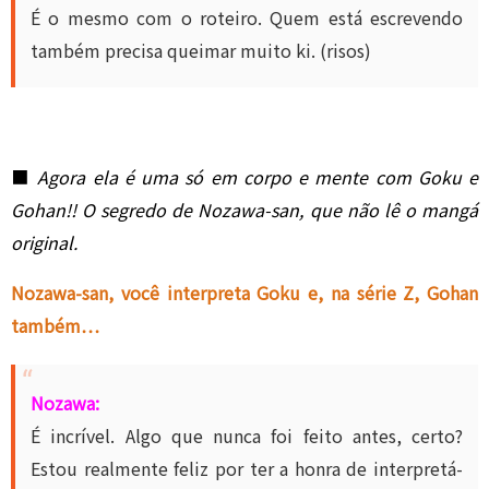
É o mesmo com o roteiro. Quem está escrevendo
também precisa queimar muito ki. (risos)
■
Agora ela é uma só em corpo e mente com Goku e
Gohan!! O segredo de Nozawa-san, que não lê o mangá
original.
Nozawa-san, você interpreta Goku e, na série Z, Gohan
também…
Nozawa:
É incrível. Algo que nunca foi feito antes, certo?
Estou realmente feliz por ter a honra de interpretá-