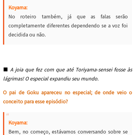
Koyama:
No roteiro também, já que as falas serão
completamente diferentes dependendo se a voz foi
decidida ou não.
■
A joia que fez com que até Toriyama-sensei fosse às
lágrimas! O especial expandiu seu mundo.
O pai de Goku apareceu no especial; de onde veio o
conceito para esse episódio?
Koyama:
Bem, no começo, estávamos conversando sobre se