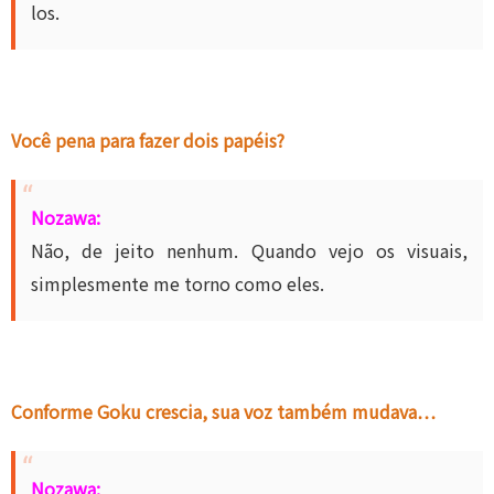
los.
Você pena para fazer dois papéis?
Nozawa:
Não, de jeito nenhum. Quando vejo os visuais,
simplesmente me torno como eles.
Conforme Goku crescia, sua voz também mudava…
Nozawa: