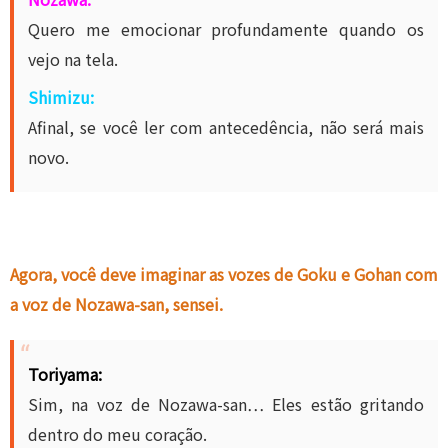
Quero me emocionar profundamente quando os
vejo na tela.
Shimizu:
Afinal, se você ler com antecedência, não será mais
novo.
Agora, você deve imaginar as vozes de Goku e Gohan com
a voz de Nozawa-san, sensei.
Toriyama:
Sim, na voz de Nozawa-san… Eles estão gritando
dentro do meu coração.