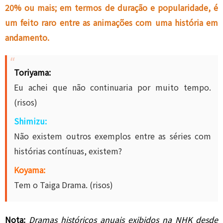
20% ou mais; em termos de duração e popularidade, é
um feito raro entre as animações com uma história em
andamento.
Toriyama:
Eu achei que não continuaria por muito tempo.
(risos)
Shimizu:
Não existem outros exemplos entre as séries com
histórias contínuas, existem?
Koyama:
Tem o Taiga Drama. (risos)
Nota:
Dramas históricos anuais exibidos na NHK desde