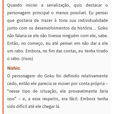
Quando iniciei a serialização, quis destacar o
personagem principal o menos possível. Eu pensei
que gostaria de trazer à tona sua individualidade
junto com os desenvolvimentos da história… Goku
não falaria se ele não tivesse ninguém com ele, sabe.
Então, no começo, eu até pensei em não dar a ele
um rabo. Embora, no fim das contas, eu tenha tirado
o rabo. (risos)
Nishio:
O personagem do Goku foi definido relativamente
cedo, então ele parecia se mover por conta própria –
“nesse tipo de situação, ele provavelmente faria
isso” – e, a esse respeito, era fácil. Embora tenha
sido difícil até ele chegar lá.