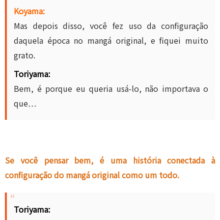
Koyama:
Mas depois disso, você fez uso da configuração
daquela época no mangá original, e fiquei muito
grato.
Toriyama:
Bem, é porque eu queria usá-lo, não importava o
que…
Se você pensar bem, é uma história conectada à
configuração do mangá original como um todo.
Toriyama: