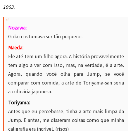
1963.
Nozawa:
Goku costumava ser tão pequeno.
Maeda:
Ele até tem um filho agora. A história provavelmente
tem algo a ver com isso, mas, na verdade, é a arte.
Agora, quando você olha para Jump, se você
comparar com comida, a arte de Toriyama-san seria
a culinária japonesa.
Toriyama:
Antes que eu percebesse, tinha a arte mais limpa da
Jump. E antes, me disseram coisas como que minha
caligrafia era incrível. (risos)