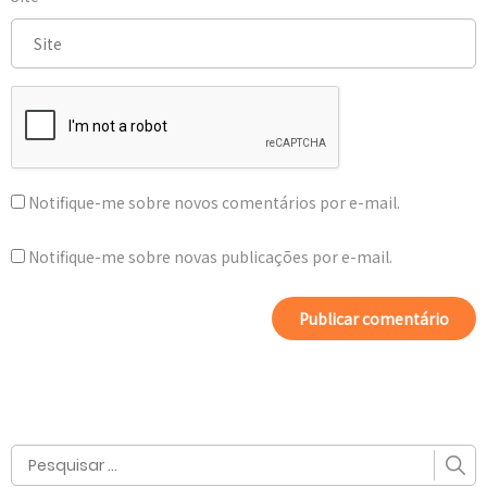
Notifique-me sobre novos comentários por e-mail.
Notifique-me sobre novas publicações por e-mail.