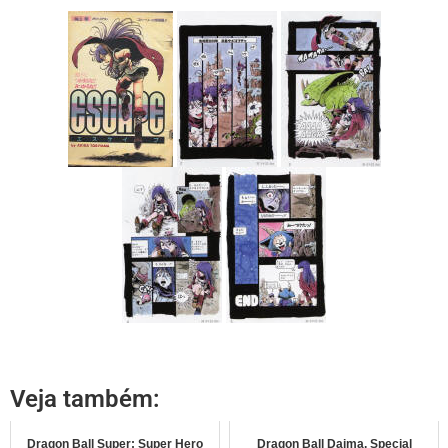
Veja também:
Dragon Ball Super: Super Hero
Dragon Ball Daima, Special