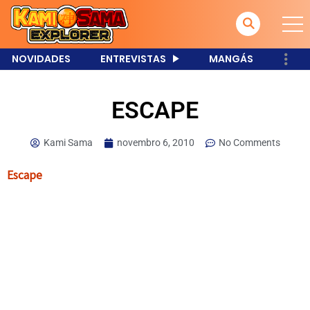
NOVIDADES
ENTREVISTAS
MANGÁS
ESCAPE
Kami Sama
novembro 6, 2010
No Comments
Escape