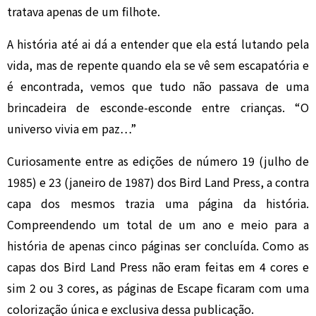
tratava apenas de um filhote.
A história até ai dá a entender que ela está lutando pela
vida, mas de repente quando ela se vê sem escapatória e
é encontrada, vemos que tudo não passava de uma
brincadeira de esconde-esconde entre crianças. “O
universo vivia em paz…”
Curiosamente entre as edições de número 19 (julho de
1985) e 23 (janeiro de 1987) dos Bird Land Press, a contra
capa dos mesmos trazia uma página da história.
Compreendendo um total de um ano e meio para a
história de apenas cinco páginas ser concluída. Como as
capas dos Bird Land Press não eram feitas em 4 cores e
sim 2 ou 3 cores, as páginas de Escape ficaram com uma
colorização única e exclusiva dessa publicação.