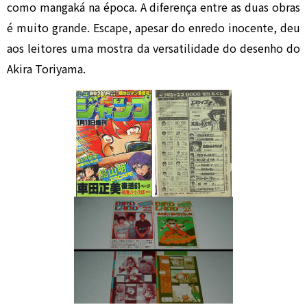
como mangaká na época. A diferença entre as duas obras
é muito grande. Escape, apesar do enredo inocente, deu
aos leitores uma mostra da versatilidade do desenho do
Akira Toriyama.