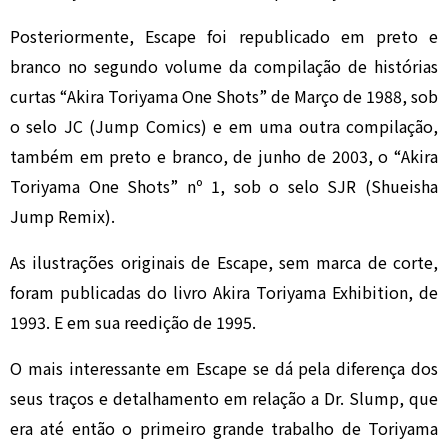
Posteriormente, Escape foi republicado em preto e
branco no segundo volume da compilação de histórias
curtas “Akira Toriyama One Shots” de Março de 1988, sob
o selo JC (Jump Comics) e em uma outra compilação,
também em preto e branco, de junho de 2003, o “Akira
Toriyama One Shots” nº 1, sob o selo SJR (Shueisha
Jump Remix).
As ilustrações originais de Escape, sem marca de corte,
foram publicadas do livro Akira Toriyama Exhibition, de
1993. E em sua reedição de 1995.
O mais interessante em Escape se dá pela diferença dos
seus traços e detalhamento em relação a Dr. Slump, que
era até então o primeiro grande trabalho de Toriyama