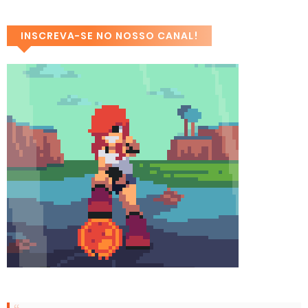
INSCREVA-SE NO NOSSO CANAL!