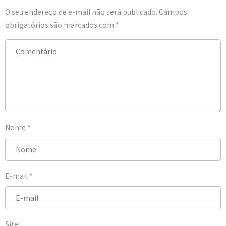
O seu endereço de e-mail não será publicado.
Campos
obrigatórios são marcados com
*
Nome
*
E-mail
*
Site