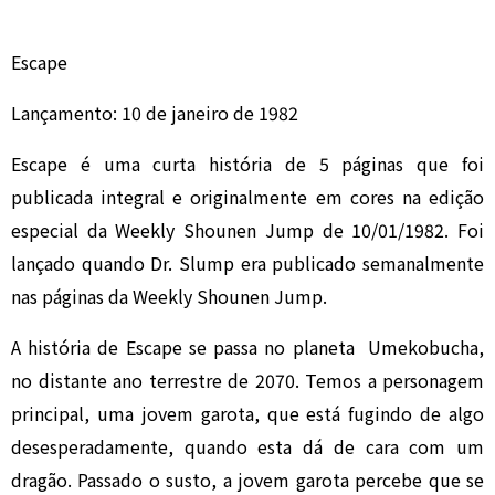
Escape
Lançamento: 10 de janeiro de 1982
Escape é uma curta história de 5 páginas que foi
publicada integral e originalmente em cores na edição
especial da Weekly Shounen Jump de 10/01/1982. Foi
lançado quando Dr. Slump era publicado semanalmente
nas páginas da Weekly Shounen Jump.
A história de Escape se passa no planeta Umekobucha,
no distante ano terrestre de 2070. Temos a personagem
principal, uma jovem garota, que está fugindo de algo
desesperadamente, quando esta dá de cara com um
dragão. Passado o susto, a jovem garota percebe que se