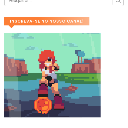
INSCREVA-SE NO NOSSO CANAL!