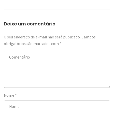
Deixe um comentário
O seu endereço de e-mail não será publicado.
Campos
obrigatórios são marcados com
*
Nome
*