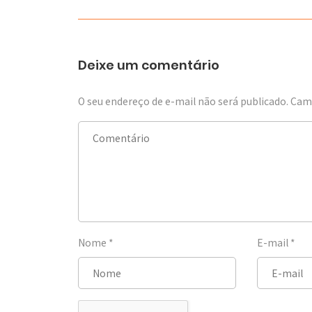
Deixe um comentário
O seu endereço de e-mail não será publicado.
Camp
Nome
*
E-mail
*