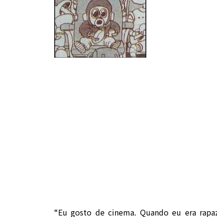
“Eu gosto de cinema. Quando eu era rapa