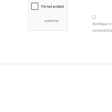
Notifique-
comentários