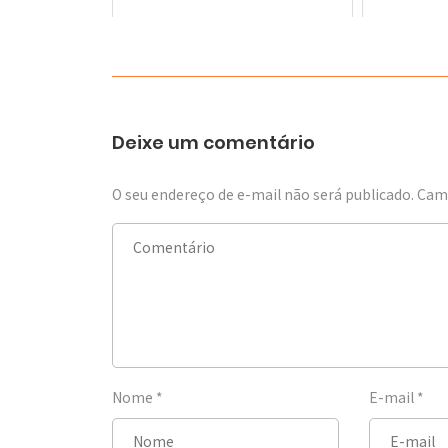
Deixe um comentário
O seu endereço de e-mail não será publicado.
Camp
Nome
*
E-mail
*