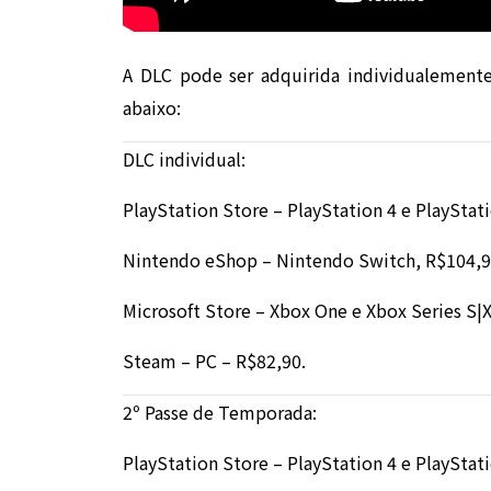
A DLC pode ser adquirida individualemen
abaixo:
DLC individual:
PlayStation Store – PlayStation 4 e PlayStat
Nintendo eShop – Nintendo Switch, R$104,9
Microsoft Store – Xbox One e Xbox Series S|X
Steam – PC – R$82,90.
2º Passe de Temporada:
PlayStation Store – PlayStation 4 e PlayStat