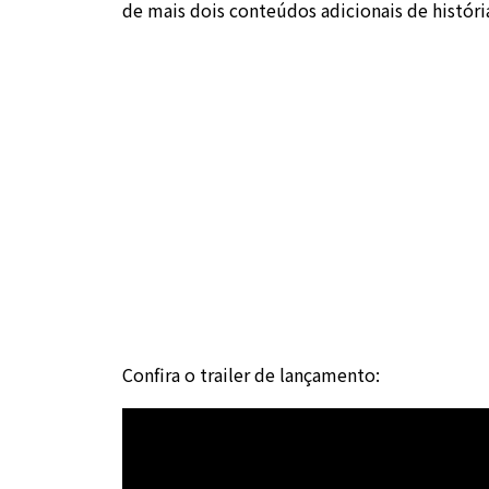
de mais dois conteúdos adicionais de históri
Confira o trailer de lançamento: