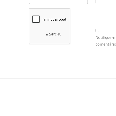
Notifique-
comentários