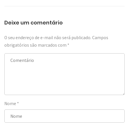
Deixe um comentário
O seu endereço de e-mail não será publicado.
Campos
obrigatórios são marcados com
*
Nome
*