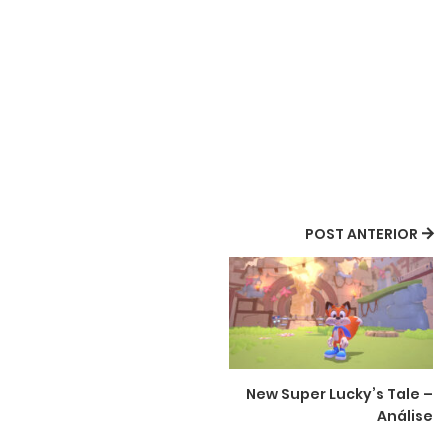
POST ANTERIOR
New Super Lucky’s Tale –
Análise