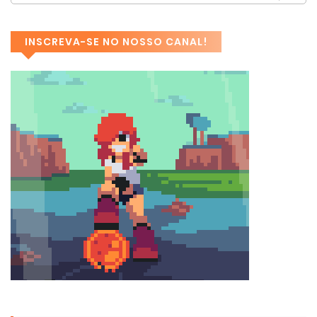
INSCREVA-SE NO NOSSO CANAL!