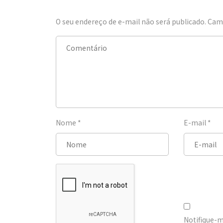
O seu endereço de e-mail não será publicado.
Camp
Nome
*
E-mail
*
Notifique-