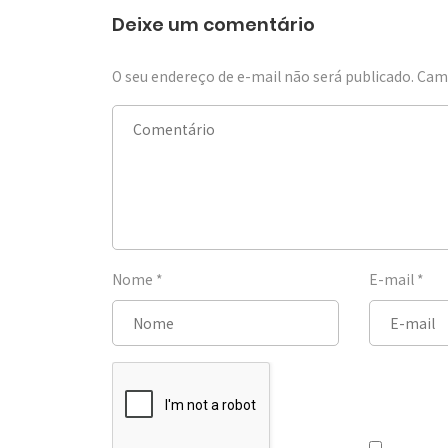
Deixe um comentário
O seu endereço de e-mail não será publicado.
Camp
Nome
*
E-mail
*