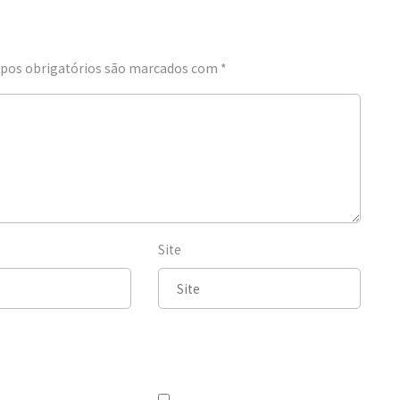
os obrigatórios são marcados com
*
Site