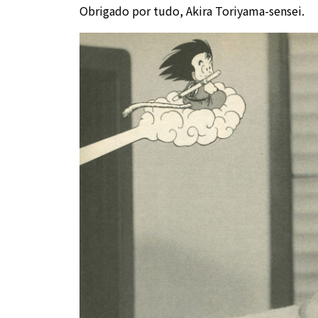
Obrigado por tudo, Akira Toriyama-sensei.