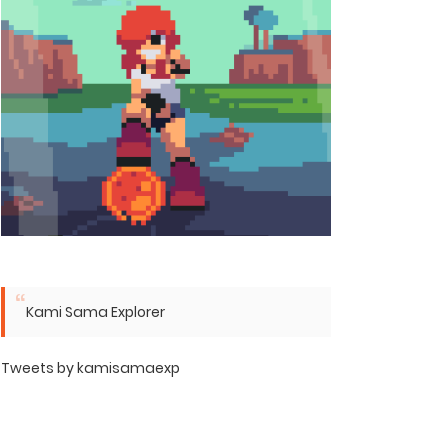
Kami Sama Explorer
Tweets by kamisamaexp