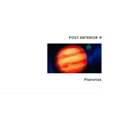
POST ANTERIOR
Planetas