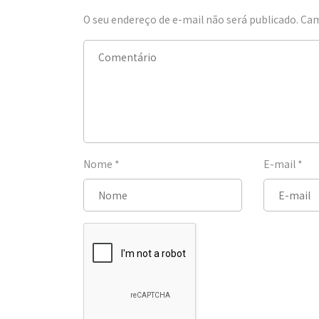
O seu endereço de e-mail não será publicado.
Cam
Nome
*
E-mail
*