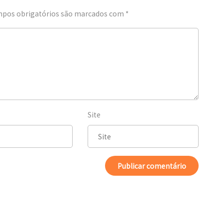
pos obrigatórios são marcados com
*
Site