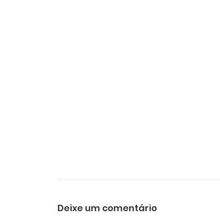
Deixe um comentário