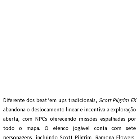
Diferente dos beat ‘em ups tradicionais,
Scott Pilgrim EX
abandona o deslocamento linear e incentiva a exploração
aberta, com NPCs oferecendo missões espalhadas por
todo o mapa. O elenco jogável conta com sete
personagens, incluindo Scott Pilgrim, Ramona Flowers,