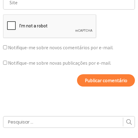
Notifique-me sobre novos comentários por e-mail.
Notifique-me sobre novas publicações por e-mail.