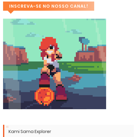
INSCREVA-SE NO NOSSO CANAL!
Kami Sama Explorer