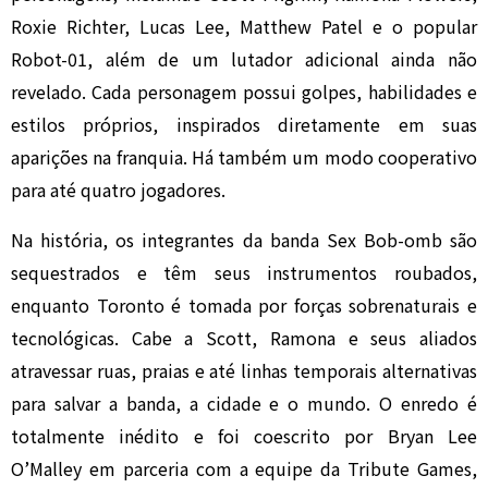
Roxie Richter, Lucas Lee, Matthew Patel e o popular
Robot-01, além de um lutador adicional ainda não
revelado. Cada personagem possui golpes, habilidades e
estilos próprios, inspirados diretamente em suas
aparições na franquia. Há também um modo cooperativo
para até quatro jogadores.
Na história, os integrantes da banda Sex Bob-omb são
sequestrados e têm seus instrumentos roubados,
enquanto Toronto é tomada por forças sobrenaturais e
tecnológicas. Cabe a Scott, Ramona e seus aliados
atravessar ruas, praias e até linhas temporais alternativas
para salvar a banda, a cidade e o mundo. O enredo é
totalmente inédito e foi coescrito por Bryan Lee
O’Malley em parceria com a equipe da Tribute Games,