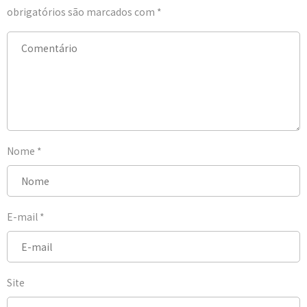
obrigatórios são marcados com
*
Nome
*
E-mail
*
Site