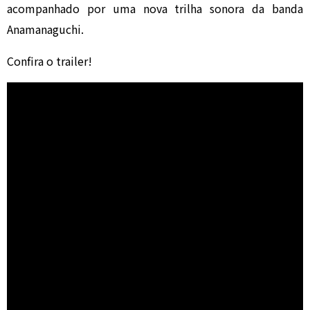
acompanhado por uma nova trilha sonora da banda
Anamanaguchi.
Confira o trailer!