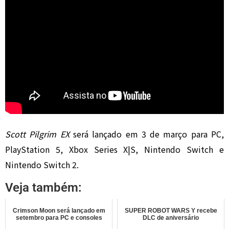
Scott Pilgrim EX
será lançado em 3 de março para PC,
PlayStation 5, Xbox Series X|S, Nintendo Switch e
Nintendo Switch 2.
Veja também:
Crimson Moon será lançado em
SUPER ROBOT WARS Y recebe
setembro para PC e consoles
DLC de aniversário