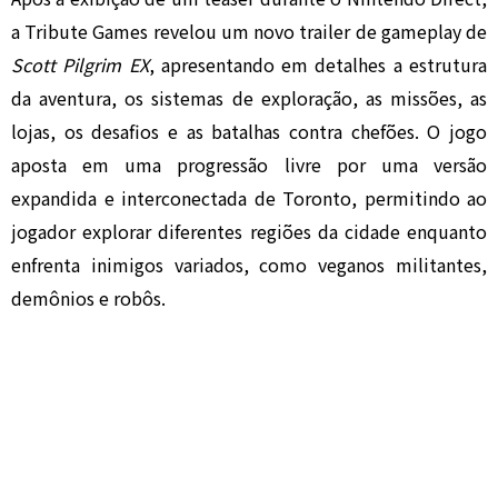
a Tribute Games revelou um novo trailer de gameplay de
Scott Pilgrim EX
, apresentando em detalhes a estrutura
da aventura, os sistemas de exploração, as missões, as
lojas, os desafios e as batalhas contra chefões. O jogo
aposta em uma progressão livre por uma versão
expandida e interconectada de Toronto, permitindo ao
jogador explorar diferentes regiões da cidade enquanto
enfrenta inimigos variados, como veganos militantes,
demônios e robôs.