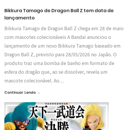
Bikkura Tamago de Dragon Ball Z tem data de
lançamento
Bikkura Tamago de Dragon Ball Z chega em 28 de maio
com mascotes colecionáveis A Bandai anunciou o
lançamento de um novo Bikkura Tamago baseado em
Dragon Ball Z, previsto para 28/05/2026 no Japão. O
produto traz uma bomba de banho em formato de
esfera do dragão que, ao se dissolver, revela um
mascote colecionável. Ao…
→
Continuar Lendo