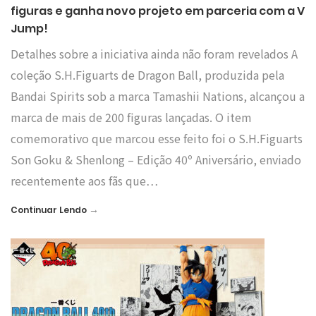
figuras e ganha novo projeto em parceria com a V
Jump!
Detalhes sobre a iniciativa ainda não foram revelados A
coleção S.H.Figuarts de Dragon Ball, produzida pela
Bandai Spirits sob a marca Tamashii Nations, alcançou a
marca de mais de 200 figuras lançadas. O item
comemorativo que marcou esse feito foi o S.H.Figuarts
Son Goku & Shenlong – Edição 40º Aniversário, enviado
recentemente aos fãs que…
→
Continuar Lendo