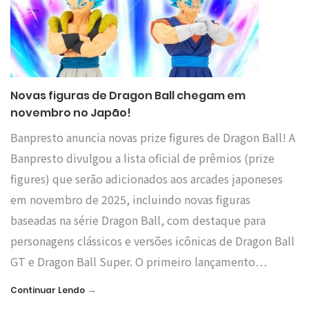
Novas figuras de Dragon Ball chegam em
novembro no Japão!
Banpresto anuncia novas prize figures de Dragon Ball! A
Banpresto divulgou a lista oficial de prêmios (prize
figures) que serão adicionados aos arcades japoneses
em novembro de 2025, incluindo novas figuras
baseadas na série Dragon Ball, com destaque para
personagens clássicos e versões icônicas de Dragon Ball
GT e Dragon Ball Super. O primeiro lançamento…
→
Continuar Lendo