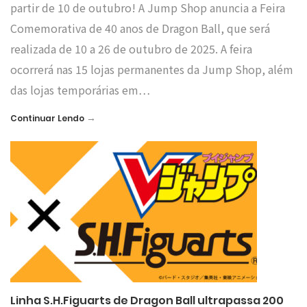
partir de 10 de outubro! A Jump Shop anuncia a Feira
Comemorativa de 40 anos de Dragon Ball, que será
realizada de 10 a 26 de outubro de 2025. A feira
ocorrerá nas 15 lojas permanentes da Jump Shop, além
das lojas temporárias em…
→
Continuar Lendo
Linha S.H.Figuarts de Dragon Ball ultrapassa 200