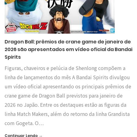
Dragon Ball: prêmios de crane game de janeiro de
2026 são apresentados em vídeo oficial da Bandai
Spirits
Figuras, chaveiros e pelúcia de Shenlong compõem a
linha de lançamentos do mês A Bandai Spirits divulgou
um vídeo oficial apresentando os principais prêmios de
crane game de Dragon Ball previstos para janeiro de
2026 no Japão. Entre os destaques estão as figuras da
linha Match Makers, além do retorno da linha Grandista
com Gogeta. O…
→
Continuar Lendo