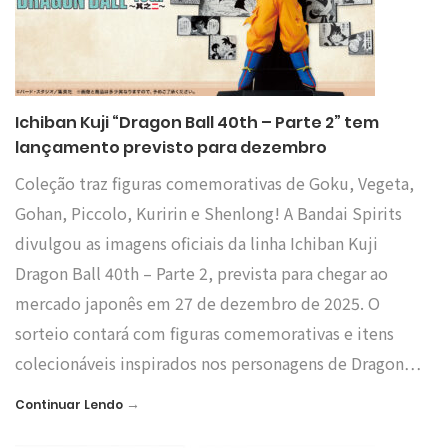
Ichiban Kuji “Dragon Ball 40th – Parte 2” tem
lançamento previsto para dezembro
Coleção traz figuras comemorativas de Goku, Vegeta,
Gohan, Piccolo, Kuririn e Shenlong! A Bandai Spirits
divulgou as imagens oficiais da linha Ichiban Kuji
Dragon Ball 40th – Parte 2, prevista para chegar ao
mercado japonês em 27 de dezembro de 2025. O
sorteio contará com figuras comemorativas e itens
colecionáveis inspirados nos personagens de Dragon…
→
Continuar Lendo