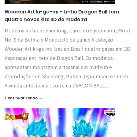
Wooden Art ki-gu-mi – Linha Dragon Ball tem
quatro novos kits 3D de madeira
Modelos incluem Shenlong, Carro do Gyuumaou, Moto
No. 9 da Bulma e Monociclo da Lunch A coleção
Wooden Art ki-gu-mi traz ao Brasil quatro peças em 3D
inspiradas em itens de Dragon Ball. Os modelos
apresentam montagem artesanal em madeira e
reproduções de Shenlong, Bulma, Gyuumaou e Lunch.
A venda antecipada ocorre na DRAGON BALL…
→
Continuar Lendo