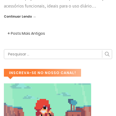
acessórios funcionais, ideais para o uso diário…
→
Continuar Lendo
Posts Mais Antigos
INSCREVA-SE NO NOSSO CANAL!