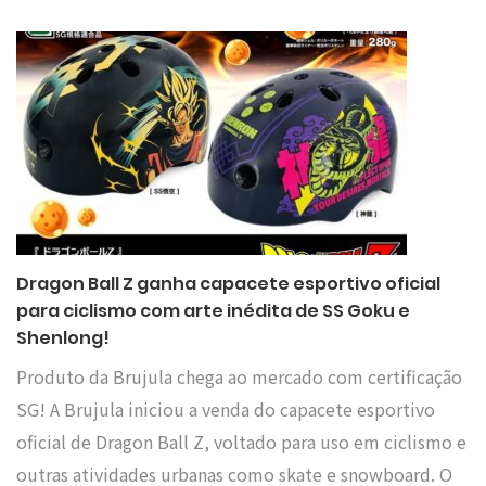
Dragon Ball Z ganha capacete esportivo oficial
para ciclismo com arte inédita de SS Goku e
Shenlong!
Produto da Brujula chega ao mercado com certificação
SG! A Brujula iniciou a venda do capacete esportivo
oficial de Dragon Ball Z, voltado para uso em ciclismo e
outras atividades urbanas como skate e snowboard. O