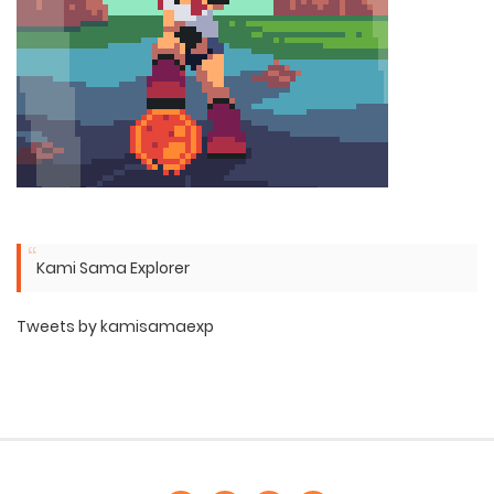
Kami Sama Explorer
Tweets by kamisamaexp