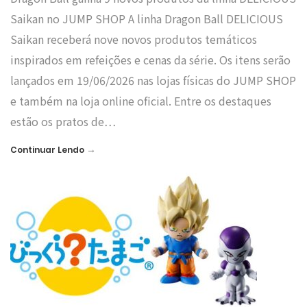
Saikan no JUMP SHOP A linha Dragon Ball DELICIOUS
Saikan receberá nove novos produtos temáticos
inspirados em refeições e cenas da série. Os itens serão
lançados em 19/06/2026 nas lojas físicas do JUMP SHOP
e também na loja online oficial. Entre os destaques
estão os pratos de…
→
Continuar Lendo