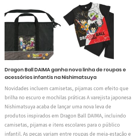
Dragon Ball DAIMA ganha nova linha de roupas e
acessórios infantis na Nishimatsuya
Novidades incluem camisetas, pijamas com efeito que
brilha no escuro e mochilas práticas A varejista japonesa
Nishimatsuya acaba de lançar uma nova leva de
produtos inspirados em Dragon Ball DAIMA, incluindo
camisetas, pijamas e itens escolares para o público
infantil. As peças variam entre roupas de meia-estação e