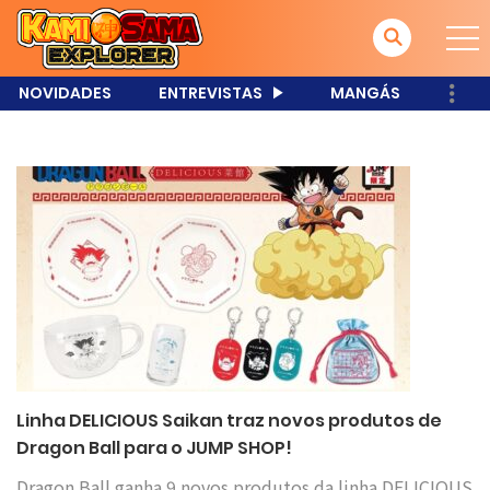
NOVIDADES
ENTREVISTAS
MANGÁS
Linha DELICIOUS Saikan traz novos produtos de
Dragon Ball para o JUMP SHOP!
Dragon Ball ganha 9 novos produtos da linha DELICIOUS