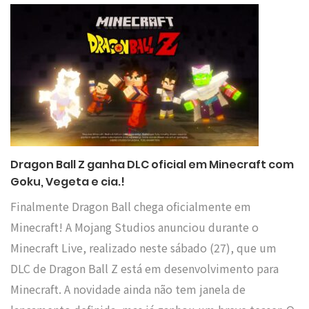
Dragon Ball Z ganha DLC oficial em Minecraft com
Goku, Vegeta e cia.!
Finalmente Dragon Ball chega oficialmente em
Minecraft! A Mojang Studios anunciou durante o
Minecraft Live, realizado neste sábado (27), que um
DLC de Dragon Ball Z está em desenvolvimento para
Minecraft. A novidade ainda não tem janela de