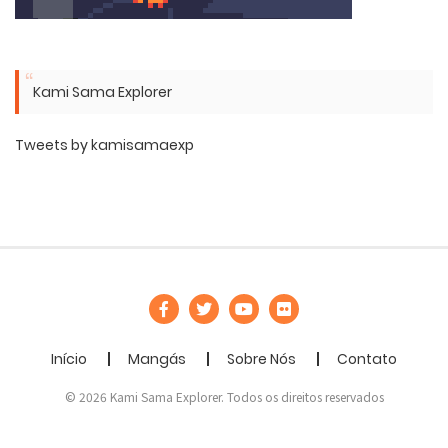
Kami Sama Explorer
Tweets by kamisamaexp
Início
Mangás
Sobre Nós
Contato
© 2026 Kami Sama Explorer. Todos os direitos reservados