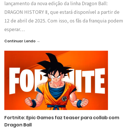
lançamento da nova edição da linha Dragon Ball:
DRAGON HISTORY Ⅱ, que estará disponível a partir de
12 de abril de 2025. Com isso, os fãs da franquia podem
esperar…
→
Continuar Lendo
Fortnite: Epic Games faz teaser para collab com
Dragon Ball