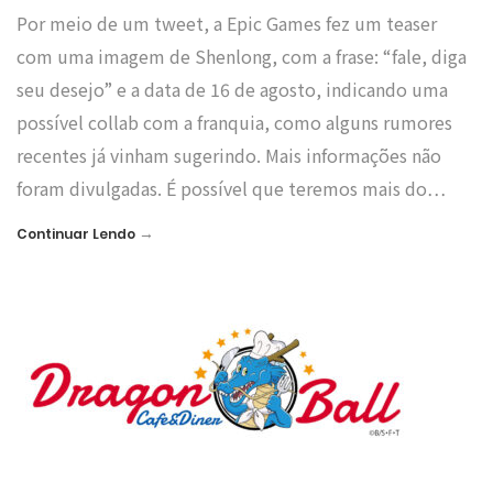
Por meio de um tweet, a Epic Games fez um teaser
com uma imagem de Shenlong, com a frase: “fale, diga
seu desejo” e a data de 16 de agosto, indicando uma
possível collab com a franquia, como alguns rumores
recentes já vinham sugerindo. Mais informações não
foram divulgadas. É possível que teremos mais do…
→
Continuar Lendo