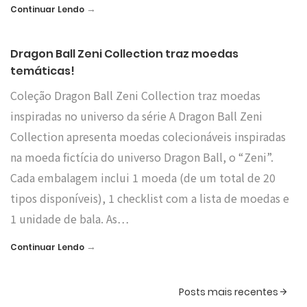
→
Continuar Lendo
Dragon Ball Zeni Collection traz moedas
temáticas!
Coleção Dragon Ball Zeni Collection traz moedas
inspiradas no universo da série A Dragon Ball Zeni
Collection apresenta moedas colecionáveis inspiradas
na moeda fictícia do universo Dragon Ball, o “Zeni”.
Cada embalagem inclui 1 moeda (de um total de 20
tipos disponíveis), 1 checklist com a lista de moedas e
1 unidade de bala. As…
→
Continuar Lendo
Posts mais recentes