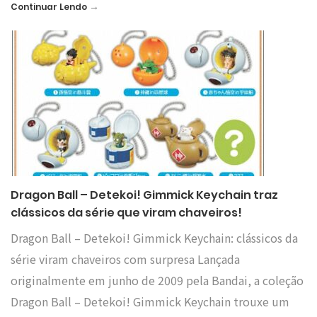
→
Continuar Lendo
Dragon Ball – Detekoi! Gimmick Keychain traz
clássicos da série que viram chaveiros!
Dragon Ball – Detekoi! Gimmick Keychain: clássicos da
série viram chaveiros com surpresa Lançada
originalmente em junho de 2009 pela Bandai, a coleção
Dragon Ball – Detekoi! Gimmick Keychain trouxe um