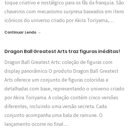
toque criativo e nostálgico para os fãs da franquia. São
chaveiros com mecanismo surpresa baseados em itens
icônicos do universo criado por Akira Toriyama,…
→
Continuar Lendo
Dragon Ball Greatest Arts traz figuras inéditas!
Dragon Ball Greatest Arts: coleção de figuras com
display panorâmico O produto Dragon Ball Greatest
Arts oferece um conjunto de figuras coloridas e
detalhadas com base, representando o universo criado
por Akira Toriyama. A coleção contém cinco versões
diferentes, incluindo uma versão secreta. Cada
conjunto acompanha uma bala de ramune. O
lançamento ocorre no final…