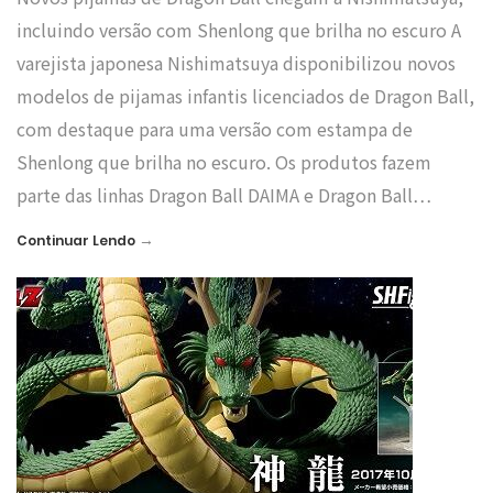
incluindo versão com Shenlong que brilha no escuro A
varejista japonesa Nishimatsuya disponibilizou novos
modelos de pijamas infantis licenciados de Dragon Ball,
com destaque para uma versão com estampa de
Shenlong que brilha no escuro. Os produtos fazem
parte das linhas Dragon Ball DAIMA e Dragon Ball…
→
Continuar Lendo