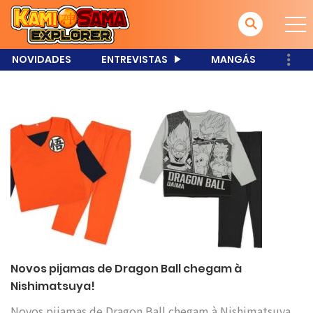
NOVIDADES
ENTREVISTAS
MANGÁS
Novos pijamas de Dragon Ball chegam à
Nishimatsuya!
Novos pijamas de Dragon Ball chegam à Nishimatsuya,