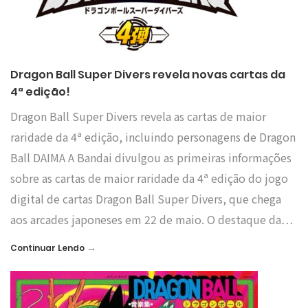
Dragon Ball Super Divers revela novas cartas da
4ª edição!
Dragon Ball Super Divers revela as cartas de maior
raridade da 4ª edição, incluindo personagens de Dragon
Ball DAIMA A Bandai divulgou as primeiras informações
sobre as cartas de maior raridade da 4ª edição do jogo
digital de cartas Dragon Ball Super Divers, que chega
aos arcades japoneses em 22 de maio. O destaque da…
→
Continuar Lendo