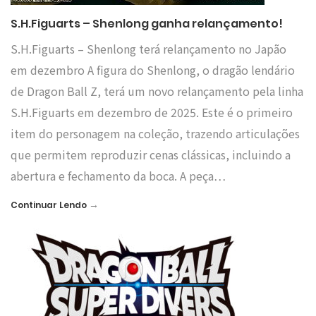
S.H.Figuarts – Shenlong ganha relançamento!
S.H.Figuarts – Shenlong terá relançamento no Japão
em dezembro A figura do Shenlong, o dragão lendário
de Dragon Ball Z, terá um novo relançamento pela linha
S.H.Figuarts em dezembro de 2025. Este é o primeiro
item do personagem na coleção, trazendo articulações
que permitem reproduzir cenas clássicas, incluindo a
abertura e fechamento da boca. A peça…
→
Continuar Lendo