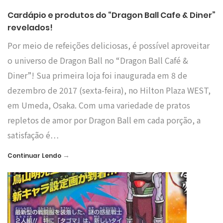
Cardápio e produtos do “Dragon Ball Cafe & Diner”
revelados!
Por meio de refeições deliciosas, é possível aproveitar
o universo de Dragon Ball no “Dragon Ball Café &
Diner”! Sua primeira loja foi inaugurada em 8 de
dezembro de 2017 (sexta-feira), no Hilton Plaza WEST,
em Umeda, Osaka. Com uma variedade de pratos
repletos de amor por Dragon Ball em cada porção, a
satisfação é…
→
Continuar Lendo