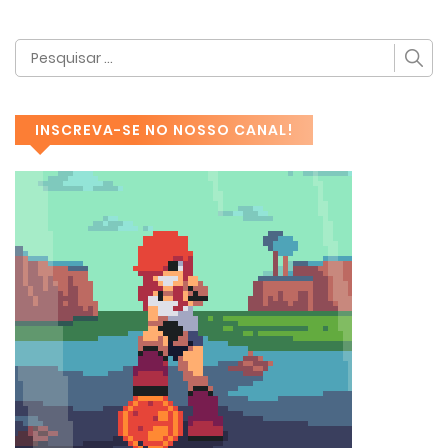
INSCREVA-SE NO NOSSO CANAL!