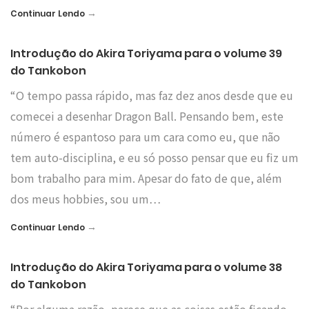
→
Continuar Lendo
Introdução do Akira Toriyama para o volume 39
do Tankobon
“O tempo passa rápido, mas faz dez anos desde que eu
comecei a desenhar Dragon Ball. Pensando bem, este
número é espantoso para um cara como eu, que não
tem auto-disciplina, e eu só posso pensar que eu fiz um
bom trabalho para mim. Apesar do fato de que, além
dos meus hobbies, sou um…
→
Continuar Lendo
Introdução do Akira Toriyama para o volume 38
do Tankobon