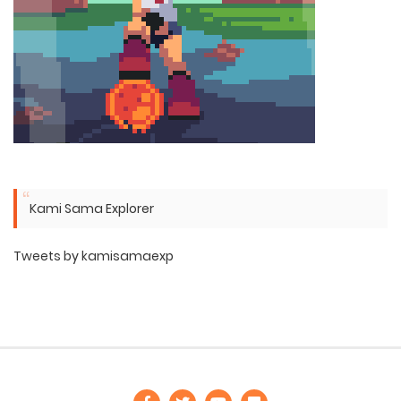
Kami Sama Explorer
Tweets by kamisamaexp