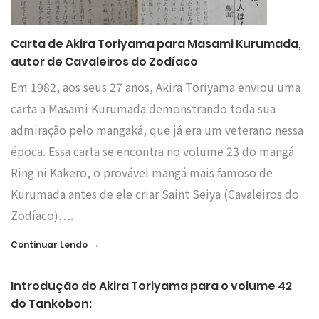
Carta de Akira Toriyama para Masami Kurumada,
autor de Cavaleiros do Zodíaco
Em 1982, aos seus 27 anos, Akira Toriyama enviou uma
carta a Masami Kurumada demonstrando toda sua
admiração pelo mangaká, que já era um veterano nessa
época. Essa carta se encontra no volume 23 do mangá
Ring ni Kakero, o provável mangá mais famoso de
Kurumada antes de ele criar Saint Seiya (Cavaleiros do
Zodíaco)….
→
Continuar Lendo
Introdução do Akira Toriyama para o volume 42
do Tankobon: