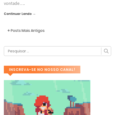
vontade….
→
Continuar Lendo
Posts Mais Antigos
INSCREVA-SE NO NOSSO CANAL!