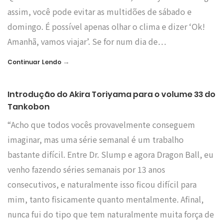
assim, você pode evitar as multidões de sábado e
domingo. É possível apenas olhar o clima e dizer ‘Ok!
Amanhã, vamos viajar’. Se for num dia de…
→
Continuar Lendo
Introdução do Akira Toriyama para o volume 33 do
Tankobon
“Acho que todos vocês provavelmente conseguem
imaginar, mas uma série semanal é um trabalho
bastante difícil. Entre Dr. Slump e agora Dragon Ball, eu
venho fazendo séries semanais por 13 anos
consecutivos, e naturalmente isso ficou difícil para
mim, tanto fisicamente quanto mentalmente. Afinal,
nunca fui do tipo que tem naturalmente muita força de