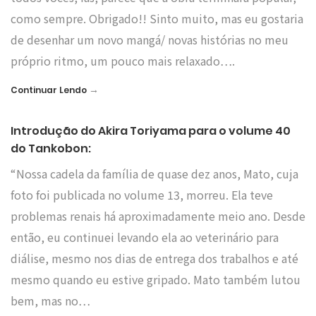
como sempre. Obrigado!! Sinto muito, mas eu gostaria
de desenhar um novo mangá/ novas histórias no meu
próprio ritmo, um pouco mais relaxado….
→
Continuar Lendo
Introdução do Akira Toriyama para o volume 40
do Tankobon:
“Nossa cadela da família de quase dez anos, Mato, cuja
foto foi publicada no volume 13, morreu. Ela teve
problemas renais há aproximadamente meio ano. Desde
então, eu continuei levando ela ao veterinário para
diálise, mesmo nos dias de entrega dos trabalhos e até
mesmo quando eu estive gripado. Mato também lutou
bem, mas no…