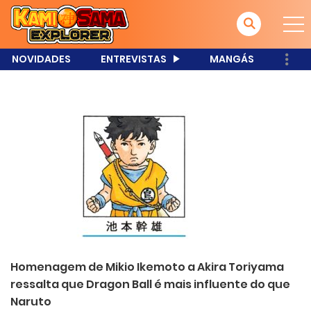
NOVIDADES
ENTREVISTAS
MANGÁS
Homenagem de Mikio Ikemoto a Akira Toriyama
ressalta que Dragon Ball é mais influente do que
Naruto