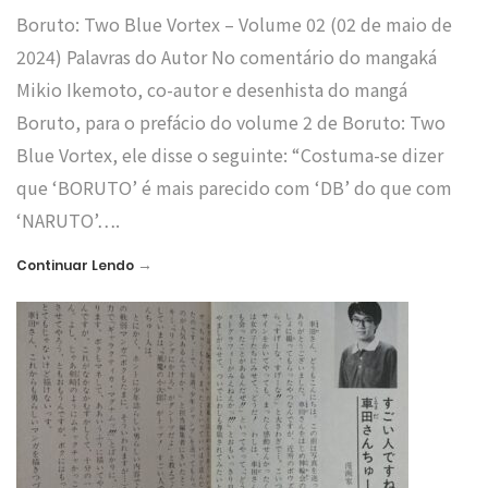
Boruto: Two Blue Vortex – Volume 02 (02 de maio de
2024) Palavras do Autor No comentário do mangaká
Mikio Ikemoto, co-autor e desenhista do mangá
Boruto, para o prefácio do volume 2 de Boruto: Two
Blue Vortex, ele disse o seguinte: “Costuma-se dizer
que ‘BORUTO’ é mais parecido com ‘DB’ do que com
‘NARUTO’….
→
Continuar Lendo