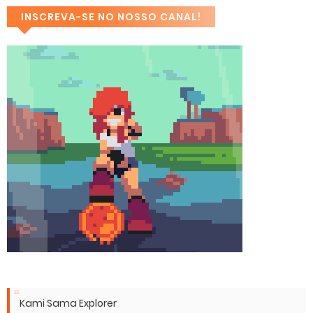
INSCREVA-SE NO NOSSO CANAL!
Kami Sama Explorer