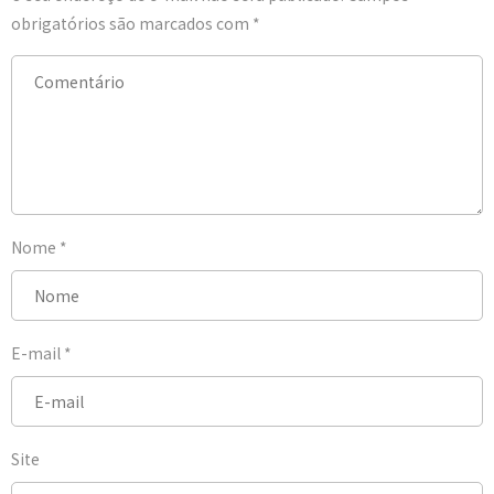
obrigatórios são marcados com
*
Nome
*
E-mail
*
Site