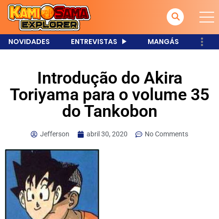
NOVIDADES
ENTREVISTAS
MANGÁS
Introdução do Akira
Toriyama para o volume 35
do Tankobon
Jefferson
abril 30, 2020
No Comments