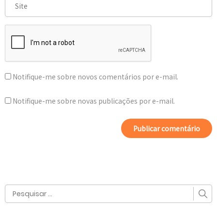
Notifique-me sobre novos comentários por e-mail.
Notifique-me sobre novas publicações por e-mail.