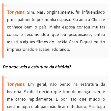
Toriyama
:
Sim. Mas, originalmente, fui influenciado
principalmente por minha esposa. Ela ama a China e
conhece bem o país. Minha esposa contou muitas
coisas e recomendou que eu pesquisasse, então
assisti a alguns filmes do Jackie Chan. Fiquei muito
impressionado e acabei adorando.
De onde veio a estrutura da história?
Toriyama
: Em geral, não penso na estrutura da
história. É difícil decidir que tipo de mangá fazer, e
me canso rapidamente. É por isso que mudo o
cenário aqui e ali para não ficar entediado. Mas logo