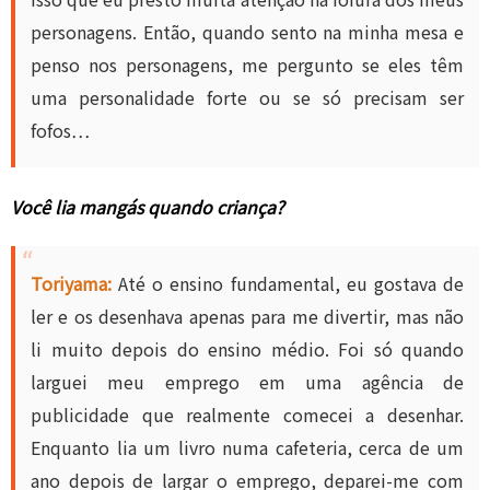
personagens. Então, quando sento na minha mesa e
penso nos personagens, me pergunto se eles têm
uma personalidade forte ou se só precisam ser
fofos…
Você lia mangás quando criança?
Toriyama:
Até o ensino fundamental, eu gostava de
ler e os desenhava apenas para me divertir, mas não
li muito depois do ensino médio. Foi só quando
larguei meu emprego em uma agência de
publicidade que realmente comecei a desenhar.
Enquanto lia um livro numa cafeteria, cerca de um
ano depois de largar o emprego, deparei-me com