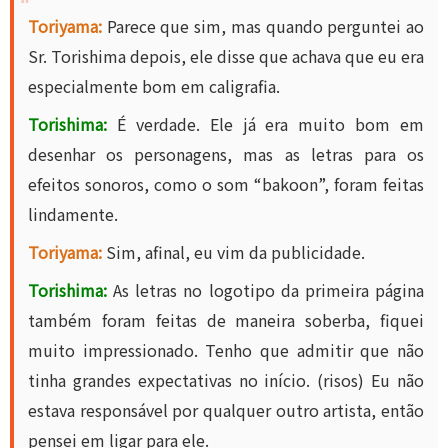
Toriyama:
Parece que sim, mas quando perguntei ao
Sr. Torishima depois, ele disse que achava que eu era
especialmente bom em caligrafia.
Torishima:
É verdade. Ele já era muito bom em
desenhar os personagens, mas as letras para os
efeitos sonoros, como o som “bakoon”, foram feitas
lindamente.
Toriyama:
Sim, afinal, eu vim da publicidade.
Torishima:
As letras no logotipo da primeira página
também foram feitas de maneira soberba, fiquei
muito impressionado. Tenho que admitir que não
tinha grandes expectativas no início. (risos) Eu não
estava responsável por qualquer outro artista, então
pensei em ligar para ele.