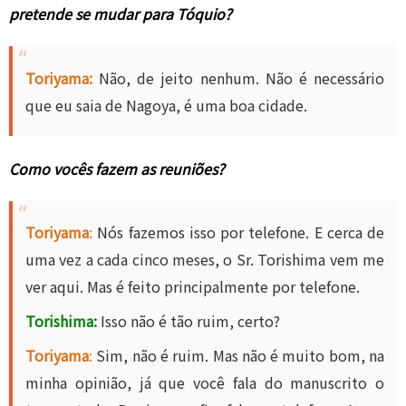
pretende se mudar para Tóquio?
Toriyama:
Não, de jeito nenhum. Não é necessário
que eu saia de Nagoya, é uma boa cidade.
Como vocês fazem as reuniões?
Toriyama
:
Nós fazemos isso por telefone. E cerca de
uma vez a cada cinco meses, o Sr. Torishima vem me
ver aqui. Mas é feito principalmente por telefone.
Torishima:
Isso não é tão ruim, certo?
Toriyama
:
Sim, não é ruim. Mas não é muito bom, na
minha opinião, já que você fala do manuscrito o