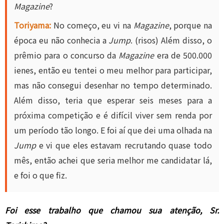
Magazine
?
Toriyama:
No começo, eu vi na
Magazine
, porque na
época eu não conhecia a
Jump
. (risos) Além disso, o
prêmio para o concurso da
Magazine
era de 500.000
ienes, então eu tentei o meu melhor para participar,
mas não consegui desenhar no tempo determinado.
Além disso, teria que esperar seis meses para a
próxima competição e é difícil viver sem renda por
um período tão longo. E foi aí que dei uma olhada na
Jump
e vi que eles estavam recrutando quase todo
mês, então achei que seria melhor me candidatar lá,
e foi o que fiz.
Foi esse trabalho que chamou sua atenção, Sr.