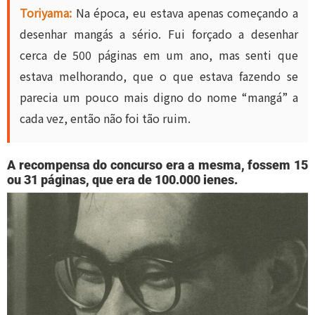
Toriyama:
Na época, eu estava apenas começando a
desenhar mangás a sério. Fui forçado a desenhar
cerca de 500 páginas em um ano, mas senti que
estava melhorando, que o que estava fazendo se
parecia um pouco mais digno do nome “mangá” a
cada vez, então não foi tão ruim.
A recompensa do concurso era a mesma, fossem 15
ou 31 páginas, que era de 100.000 ienes.