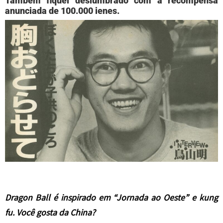
Também fiquei deslumbrado com a recompensa
anunciada de 100.000 ienes.
Dragon Ball é inspirado em “Jornada ao Oeste” e kung
fu. Você gosta da China?