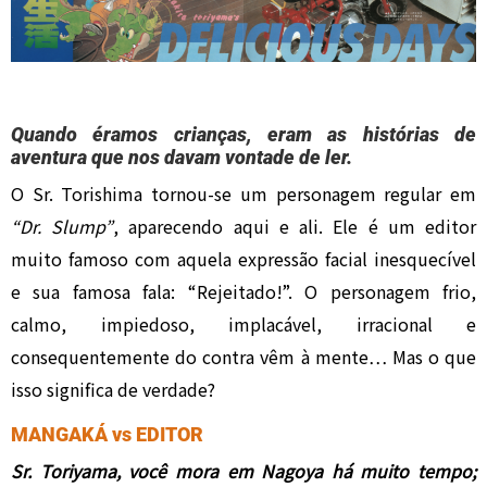
Quando éramos crianças, eram as histórias de
aventura que nos davam vontade de ler.
O Sr. Torishima tornou-se um personagem regular em
“Dr. Slump”
, aparecendo aqui e ali. Ele é um editor
muito famoso com aquela expressão facial inesquecível
e sua famosa fala: “Rejeitado!”. O personagem frio,
calmo, impiedoso, implacável, irracional e
consequentemente do contra vêm à mente… Mas o que
isso significa de verdade?
MANGAKÁ vs EDITOR
Sr. Toriyama, você mora em Nagoya há muito tempo;