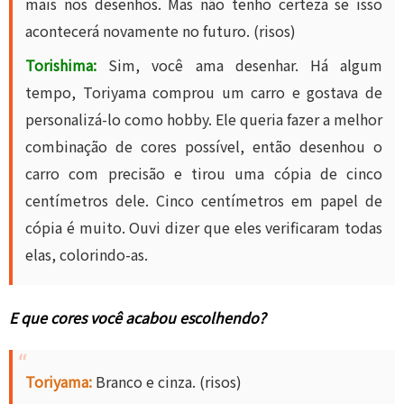
mais nos desenhos. Mas não tenho certeza se isso
acontecerá novamente no futuro. (risos)
Torishima:
Sim, você ama desenhar. Há algum
tempo, Toriyama comprou um carro e gostava de
personalizá-lo como hobby. Ele queria fazer a melhor
combinação de cores possível, então desenhou o
carro com precisão e tirou uma cópia de cinco
centímetros dele. Cinco centímetros em papel de
cópia é muito. Ouvi dizer que eles verificaram todas
elas, colorindo-as.
E que cores você acabou escolhendo?
Toriyama:
Branco e cinza. (risos)