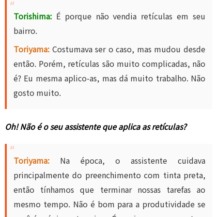
Torishima:
É porque não vendia retículas em seu
bairro.
Toriyama:
Costumava ser o caso, mas mudou desde
então. Porém, retículas são muito complicadas, não
é? Eu mesma aplico-as, mas dá muito trabalho. Não
gosto muito.
Oh! Não é o seu assistente que aplica as retículas?
Toriyama:
Na época, o assistente cuidava
principalmente do preenchimento com tinta preta,
então tínhamos que terminar nossas tarefas ao
mesmo tempo. Não é bom para a produtividade se