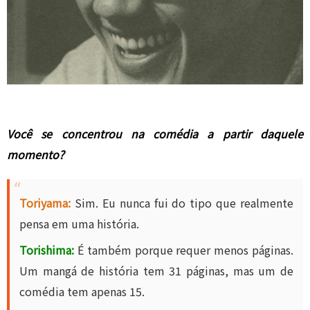
Você se concentrou na comédia a partir daquele
momento?
Toriyama:
Sim. Eu nunca fui do tipo que realmente
pensa em uma história.
Torishima:
É também porque requer menos páginas.
Um mangá de história tem 31 páginas, mas um de
comédia tem apenas 15.