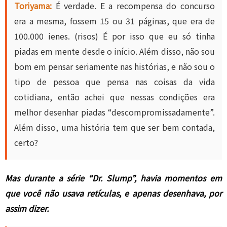
Toriyama:
É verdade. E a recompensa do concurso
era a mesma, fossem 15 ou 31 páginas, que era de
100.000 ienes. (risos) É por isso que eu só tinha
piadas em mente desde o início. Além disso, não sou
bom em pensar seriamente nas histórias, e não sou o
tipo de pessoa que pensa nas coisas da vida
cotidiana, então achei que nessas condições era
melhor desenhar piadas “descompromissadamente”.
Além disso, uma história tem que ser bem contada,
certo?
Mas durante a série “Dr. Slump”, havia momentos em
que você não usava retículas, e apenas desenhava, por
assim dizer.