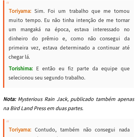
Toriyama:
Sim. Foi um trabalho que me tomou
muito tempo. Eu não tinha intenção de me tornar
um mangaká na época, estava interessado no
dinheiro do prêmio e, como não consegui da
primeira vez, estava determinado a continuar até
chegar lá.
Torishima:
E então eu fiz parte da equipe que
selecionou seu segundo trabalho.
Nota:
Mysterious Rain Jack, publicado também apenas
na Bird Land Press em duas partes.
Toriyama:
Contudo, também não consegui nada