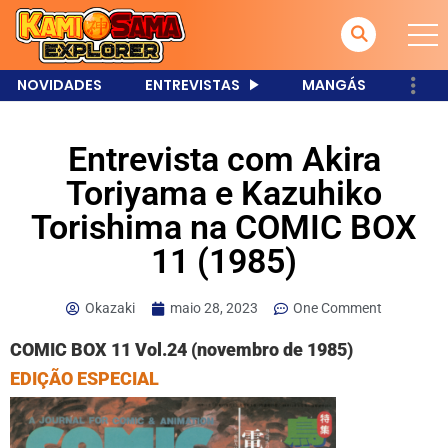
NOVIDADES
ENTREVISTAS
MANGÁS
Entrevista com Akira
Toriyama e Kazuhiko
Torishima na COMIC BOX
11 (1985)
Okazaki
maio 28, 2023
One Comment
COMIC BOX 11 Vol.24
(novembro de 1985)
EDIÇÃO ESPECIAL