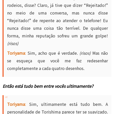
rodeios, disse? Claro, já tive que dizer “Rejeitado!”
no meio de uma conversa, mas nunca disse
“Rejeitado!” de repente ao atender o telefone! Eu
nunca disse uma coisa tão terrível. De qualquer
forma, minha reputação sofreu um grande golpe!
(risos)
Toriyama
:
Sim, acho que é verdade.
(risos)
Mas não
se esqueça que você me faz redesenhar
completamente a cada quatro desenhos.
Então está tudo bem entre vocês ultimamente?
Toriyama
:
Sim, ultimamente está tudo bem. A
personalidade de Torishima parece ter se suavizado.