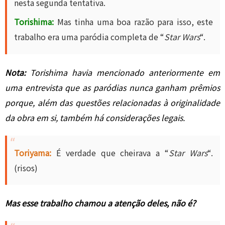
nesta segunda tentativa.
Torishima:
Mas tinha uma boa razão para isso, este
trabalho era uma paródia completa de “
Star Wars
“.
Nota:
Torishima havia mencionado anteriormente em
uma entrevista que as paródias nunca ganham prêmios
porque, além das questões relacionadas à originalidade
da obra em si, também há considerações legais.
Toriyama:
É verdade que cheirava a “
Star Wars
“.
(risos)
Mas esse trabalho chamou a atenção deles, não é?