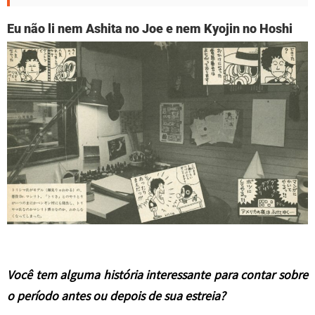
Eu não li nem Ashita no Joe e nem Kyojin no Hoshi
Você tem alguma história interessante para contar sobre
o período antes ou depois de sua estreia?