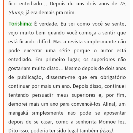
fico entediado… Depois de uns dois anos de
Dr.
Slump,
já era demais pra mim.
Torishima:
É verdade. Eu sei como você se sente,
vejo muito bem quando você começa a sentir que
está ficando difícil. Mas a revista simplesmente não
pode encerrar uma série porque o autor está
entediado. Em primeiro lugar, os superiores não
gostariam muito disso… Mesmo depois de dois anos
de publicação, disseram-me que era obrigatório
continuar por mais um ano. Depois disso, continuei
tentando persuadir meus superiores e, por fim,
demorei mais um ano para convencê-los. Afinal, um
mangaká simplesmente não pode se aposentar
depois de se casar, como a senhorita Momoe fez.
Dito isso, poderia ter sido legal também
(risos)
.