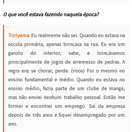
O que você estava fazendo naquela época?
Toriyama:
Eu realmente não sei. Quando eu estava na
escola primária, apenas brincava na rua. Eu era um
garoto do interior, sabe, e brincávamos
principalmente de jogos de arremesso de pedras. A
regra era: se chorar, perde. (risos) Foi o mesmo no
ensino fundamental e médio. Quando eu estava no
ensino médio, fazia parte de um clube de mangá,
mas não enviei nenhum trabalho pessoal. Então me
formei e encontrei um emprego. Saí da empresa
depois de três anos e fiquei desempregado por um
ano.