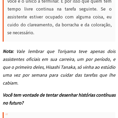
você é o único a terminar. É por isso que quem tem
tempo livre continua na tarefa seguinte. Se o
assistente estiver ocupado com alguma coisa, eu
cuido do clareamento, da borracha e da coloração,
se necessário.
Nota:
Vale lembrar que Toriyama teve apenas dois
assistentes oficiais em sua carreira, um por período, e
que o primeiro deles, Hisashi Tanaka, só vinha ao estúdio
uma vez por semana para cuidar das tarefas que lhe
cabiam.
Você tem vontade de tentar desenhar histórias contínuas
no futuro?