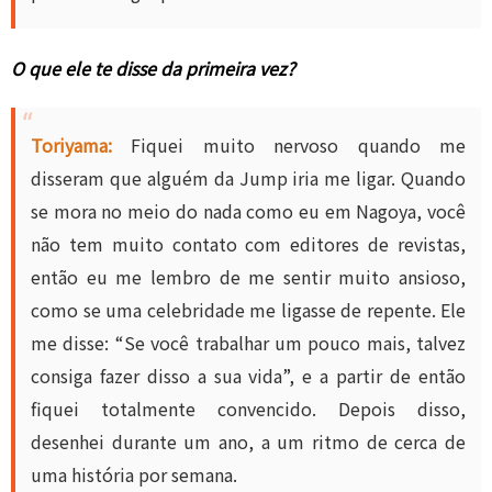
O que ele te disse da primeira vez?
Toriyama:
Fiquei muito nervoso quando me
disseram que alguém da Jump iria me ligar. Quando
se mora no meio do nada como eu em Nagoya, você
não tem muito contato com editores de revistas,
então eu me lembro de me sentir muito ansioso,
como se uma celebridade me ligasse de repente. Ele
me disse: “Se você trabalhar um pouco mais, talvez
consiga fazer disso a sua vida”, e a partir de então
fiquei totalmente convencido. Depois disso,
desenhei durante um ano, a um ritmo de cerca de
uma história por semana.