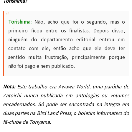
Torishima?
Torishima:
Não, acho que foi o segundo, mas o
primeiro ficou entre os finalistas. Depois disso,
ninguém do departamento editorial entrou em
contato com ele, então acho que ele deve ter
sentido muita frustração, principalmente porque
não foi pago e nem publicado.
Nota:
Este trabalho era Awawa World, uma paródia de
Zatoichi nunca publicada em antologias ou volumes
encadernados. Só pode ser encontrada na íntegra em
duas partes na Bird Land Press, o boletim informativo do
fã-clube de Toriyama.