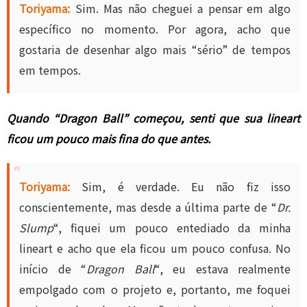
Toriyama:
Sim. Mas não cheguei a pensar em algo
específico no momento. Por agora, acho que
gostaria de desenhar algo mais “sério” de tempos
em tempos.
Quando “Dragon Ball” começou, senti que sua lineart
ficou um pouco mais fina do que antes.
Toriyama:
Sim, é verdade. Eu não fiz isso
conscientemente, mas desde a última parte de “
Dr.
Slump
“, fiquei um pouco entediado da minha
lineart e acho que ela ficou um pouco confusa. No
início de “
Dragon Ball
“, eu estava realmente
empolgado com o projeto e, portanto, me foquei