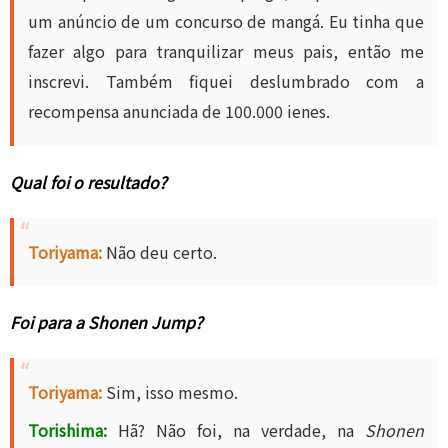
um anúncio de um concurso de mangá. Eu tinha que
fazer algo para tranquilizar meus pais, então me
inscrevi. Também fiquei deslumbrado com a
recompensa anunciada de 100.000 ienes.
Qual foi o resultado?
Toriyama:
Não deu certo.
Foi para a Shonen Jump?
Toriyama:
Sim, isso mesmo.
Torishima:
Hã? Não foi, na verdade, na
Shonen