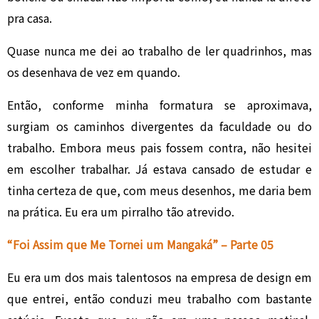
pra casa.
Quase nunca me dei ao trabalho de ler quadrinhos, mas
os desenhava de vez em quando.
Então, conforme minha formatura se aproximava,
surgiam os caminhos divergentes da faculdade ou do
trabalho. Embora meus pais fossem contra, não hesitei
em escolher trabalhar. Já estava cansado de estudar e
tinha certeza de que, com meus desenhos, me daria bem
na prática. Eu era um pirralho tão atrevido.
“Foi Assim que Me Tornei um Mangaká” – Parte 05
Eu era um dos mais talentosos na empresa de design em
que entrei, então conduzi meu trabalho com bastante