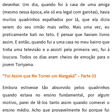
desenhar. Um dia, quando foi à casa de uma amiga
(mesmo nessa época, ele só era legal com garotas), havia
muitos quadrinhos espalhados por lá, que ela dizia
serem do seu irmão mais velho. Mais uma vez, eu
praticamente bati no teto. E pensar que haviam livros
assim. E então, quando fui a uma casa no meu bairro que
tinha uma televisão e a assisti pela primeira vez, fui à
loucura. Todos os dias eram cheios de emoção para o
jovem Toriyama.
“Foi Assim que Me Tornei um Mangaká” – Parte 03
Embora estivesse tão absorvido pelos quadrinhos
quando estava no ensino fundamental, por algum
motivo, parei de lê-los tanto assim quando comecei o
ensino médio. Acho que provavelmente foi porque fui