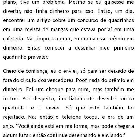
plano, tive um problema. Mesmo se eu quisesse me
divertir, não tinha dinheiro para isso. Então, um dia,
encontrei um artigo sobre um concurso de quadrinhos
em uma revista de mangás que estava por aí em uma
cafeteria! Não importa como, eu queria esse prêmio em
dinheiro. Então comecei a desenhar meu primeiro
quadrinho pra valer.
Cheio de confiança, eu o enviei, só para ser deixado de
fora do círculo dos vencedores. Poof, nada do prêmio em
dinheiro. Foi um choque para mim, mas também me
irritou. Por despeito, imediatamente desenhei outro
quadrinho e o enviei. Só que este também foi
rejeitado. Mas então o telefone tocou, e era de um
anjo. “Você ainda está em má forma, mas pode chegar a
algum lugar, então continue desenhando e enviando.”