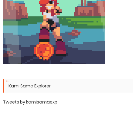
Kami Sama Explorer
Tweets by kamisamaexp