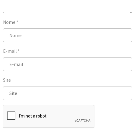
Nome
*
E-mail
*
Site