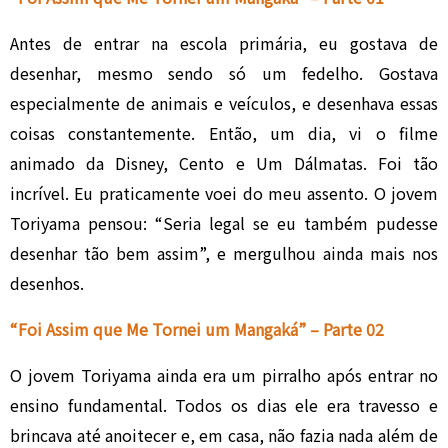
Antes de entrar na escola primária, eu gostava de
desenhar, mesmo sendo só um fedelho. Gostava
especialmente de animais e veículos, e desenhava essas
coisas constantemente. Então, um dia, vi o filme
animado da Disney, Cento e Um Dálmatas. Foi tão
incrível. Eu praticamente voei do meu assento. O jovem
Toriyama pensou: “Seria legal se eu também pudesse
desenhar tão bem assim”, e mergulhou ainda mais nos
desenhos.
“Foi Assim que Me Tornei um Mangaká” – Parte 02
O jovem Toriyama ainda era um pirralho após entrar no
ensino fundamental. Todos os dias ele era travesso e
brincava até anoitecer e, em casa, não fazia nada além de