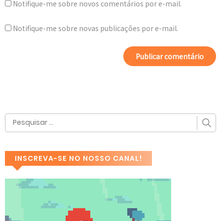
Notifique-me sobre novos comentários por e-mail.
Notifique-me sobre novas publicações por e-mail.
INSCREVA-SE NO NOSSO CANAL!