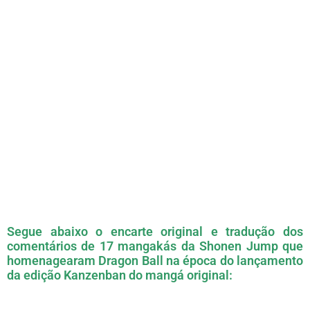
Segue abaixo o encarte original e tradução dos
comentários de 17 mangakás da Shonen Jump que
homenagearam Dragon Ball na época do lançamento
da edição Kanzenban do mangá original: