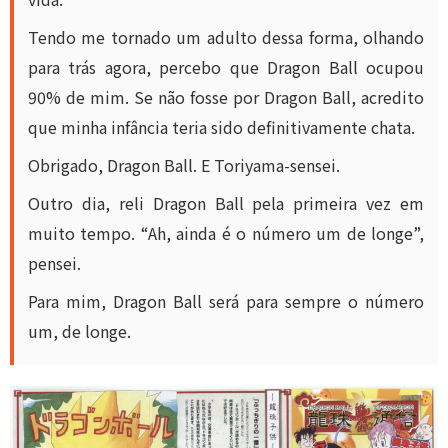
Tendo me tornado um adulto dessa forma, olhando
para trás agora, percebo que Dragon Ball ocupou
90% de mim. Se não fosse por Dragon Ball, acredito
que minha infância teria sido definitivamente chata.
Obrigado, Dragon Ball. E Toriyama-sensei.
Outro dia, reli Dragon Ball pela primeira vez em
muito tempo. “Ah, ainda é o número um de longe”,
pensei.
Para mim, Dragon Ball será para sempre o número
um, de longe.