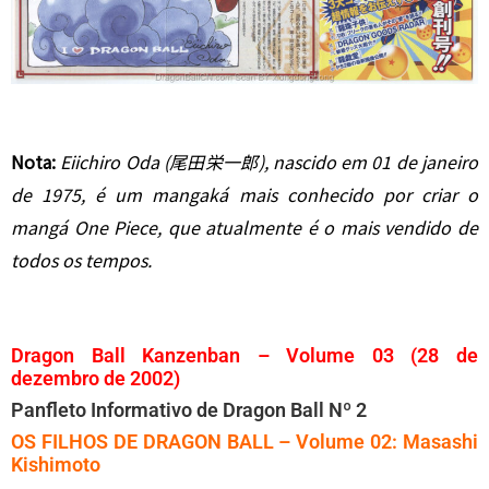
Nota:
Eiichiro Oda (尾田栄一郎), nascido em 01 de janeiro
de 1975, é um mangaká mais conhecido por criar o
mangá One Piece, que atualmente é o mais vendido de
todos os tempos.
Dragon Ball Kanzenban – Volume 03 (28 de
dezembro de 2002)
Panfleto Informativo de Dragon Ball Nº 2
OS FILHOS DE DRAGON BALL – Volume 02: Masashi
Kishimoto