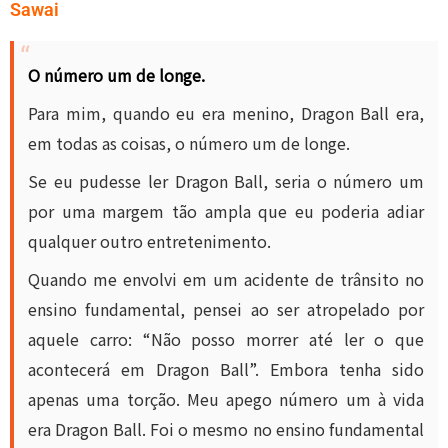
Sawai
O número um de longe.
Para mim, quando eu era menino, Dragon Ball era,
em todas as coisas, o número um de longe.
Se eu pudesse ler Dragon Ball, seria o número um
por uma margem tão ampla que eu poderia adiar
qualquer outro entretenimento.
Quando me envolvi em um acidente de trânsito no
ensino fundamental, pensei ao ser atropelado por
aquele carro: “Não posso morrer até ler o que
acontecerá em Dragon Ball”. Embora tenha sido
apenas uma torção. Meu apego número um à vida
era Dragon Ball. Foi o mesmo no ensino fundamental