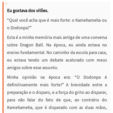
Eu gostava dos vilões.
“Qual você acha que é mais forte: o Kamehameha ou
o Dodonpa?”
Esta é a minha memória mais antiga de uma conversa
sobre Dragon Ball. Na época, eu ainda estava no
ensino fundamental. No caminho da escola para casa,
eu estava tendo um debate acalorado com meus
amigos sobre esse assunto.
Minha opinião na época era: “O Dodonpa é
definitivamente mais forte!” A brevidade entre a
preparação e o disparo, e a força do grito ao disparar,
para não falar do fato de que, ao contrário do
Kamehameha, que é disparado com as duas mãos,