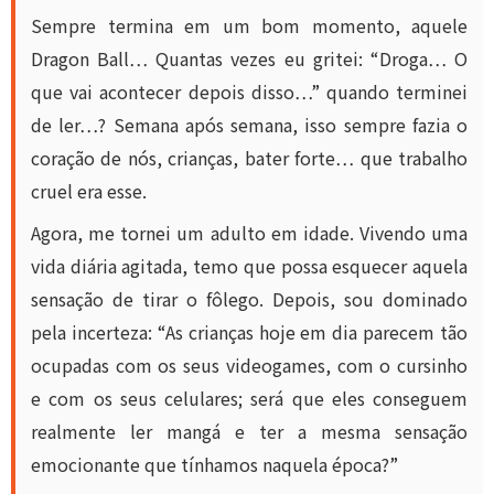
Sempre termina em um bom momento, aquele
Dragon Ball… Quantas vezes eu gritei: “Droga… O
que vai acontecer depois disso…” quando terminei
de ler…? Semana após semana, isso sempre fazia o
coração de nós, crianças, bater forte… que trabalho
cruel era esse.
Agora, me tornei um adulto em idade. Vivendo uma
vida diária agitada, temo que possa esquecer aquela
sensação de tirar o fôlego. Depois, sou dominado
pela incerteza: “As crianças hoje em dia parecem tão
ocupadas com os seus videogames, com o cursinho
e com os seus celulares; será que eles conseguem
realmente ler mangá e ter a mesma sensação
emocionante que tínhamos naquela época?”