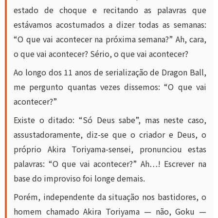
estado de choque e recitando as palavras que
estávamos acostumados a dizer todas as semanas:
“O que vai acontecer na próxima semana?” Ah, cara,
o que vai acontecer? Sério, o que vai acontecer?
Ao longo dos 11 anos de serialização de Dragon Ball,
me pergunto quantas vezes dissemos: “O que vai
acontecer?”
Existe o ditado: “Só Deus sabe”, mas neste caso,
assustadoramente, diz-se que o criador e Deus, o
próprio Akira Toriyama-sensei, pronunciou estas
palavras: “O que vai acontecer?” Ah…! Escrever na
base do improviso foi longe demais.
Porém, independente da situação nos bastidores, o
homem chamado Akira Toriyama — não, Goku —