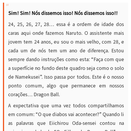
Sim! Sim! Nós dissemos isso! Nós dissemos isso!!
24, 25, 26, 27, 28… essa é a ordem de idade dos
caras aqui onde fazemos Naruto. O assistente mais
jovem tem 24 anos, eu sou o mais velho, com 28, e
cada um de nós tem um ano de diferença. Estou
sempre dando instruções como esta: “Faça com que
a superfície no fundo deste quadro seja como o solo
de Namekusei”. Isso passa por todos. Este é o nosso
ponto comum, algo que permanece em nossos
corações… Dragon Ball.
A expectativa que uma vez todos compartilhamos
em comum: “O que diabos vai acontecer?” Quando li
as palavras que Eiichirou Oda-sensei contou na