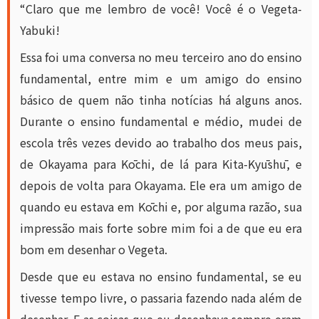
“Claro que me lembro de você! Você é o Vegeta-
Yabuki!
Essa foi uma conversa no meu terceiro ano do ensino
fundamental, entre mim e um amigo do ensino
básico de quem não tinha notícias há alguns anos.
Durante o ensino fundamental e médio, mudei de
escola três vezes devido ao trabalho dos meus pais,
de Okayama para Kōchi, de lá para Kita-Kyūshū, e
depois de volta para Okayama. Ele era um amigo de
quando eu estava em Kōchi e, por alguma razão, sua
impressão mais forte sobre mim foi a de que eu era
bom em desenhar o Vegeta.
Desde que eu estava no ensino fundamental, se eu
tivesse tempo livre, o passaria fazendo nada além de