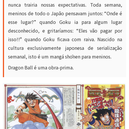
nunca trairia nossas expectativas. Toda semana,
meninos de todo o Japão pensavam juntos: “Onde é
esse lugar?” quando Goku ia para algum lugar
desconhecido, e gritaríamos: “Eles vão pagar por
isso!!” quando Goku ficava com raiva. Nascido na
cultura exclusivamente japonesa de serialização
semanal, isto é um mangá shōnen para meninos.
Dragon Ball é uma obra-prima.