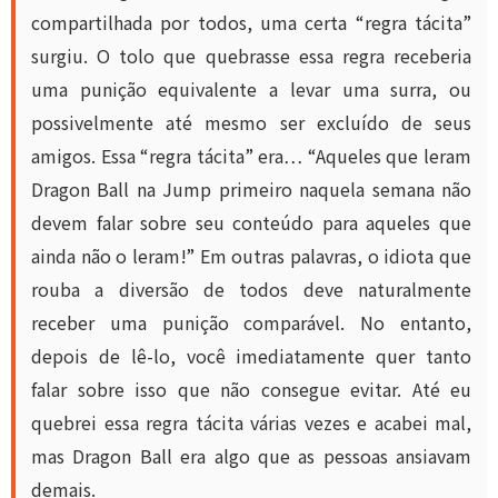
compartilhada por todos, uma certa “regra tácita”
surgiu. O tolo que quebrasse essa regra receberia
uma punição equivalente a levar uma surra, ou
possivelmente até mesmo ser excluído de seus
amigos. Essa “regra tácita” era… “Aqueles que leram
Dragon Ball na Jump primeiro naquela semana não
devem falar sobre seu conteúdo para aqueles que
ainda não o leram!” Em outras palavras, o idiota que
rouba a diversão de todos deve naturalmente
receber uma punição comparável. No entanto,
depois de lê-lo, você imediatamente quer tanto
falar sobre isso que não consegue evitar. Até eu
quebrei essa regra tácita várias vezes e acabei mal,
mas Dragon Ball era algo que as pessoas ansiavam
demais.