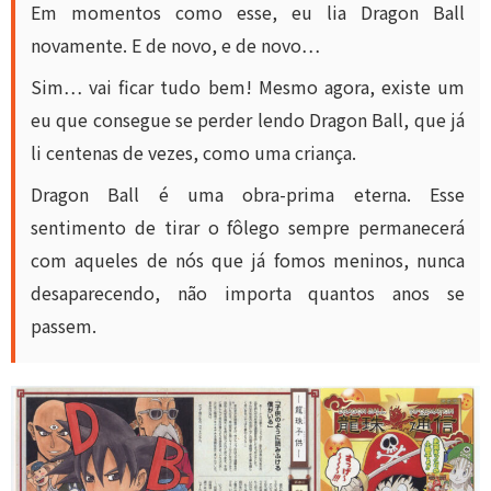
Em momentos como esse, eu lia Dragon Ball
novamente. E de novo, e de novo…
Sim… vai ficar tudo bem! Mesmo agora, existe um
eu que consegue se perder lendo Dragon Ball, que já
li centenas de vezes, como uma criança.
Dragon Ball é uma obra-prima eterna. Esse
sentimento de tirar o fôlego sempre permanecerá
com aqueles de nós que já fomos meninos, nunca
desaparecendo, não importa quantos anos se
passem.