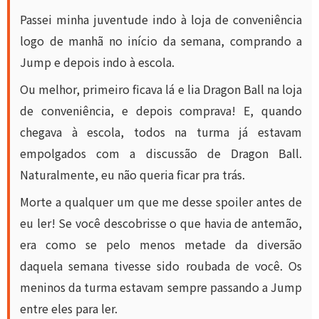
Passei minha juventude indo à loja de conveniência
logo de manhã no início da semana, comprando a
Jump e depois indo à escola.
Ou melhor, primeiro ficava lá e lia Dragon Ball na loja
de conveniência, e depois comprava! E, quando
chegava à escola, todos na turma já estavam
empolgados com a discussão de Dragon Ball.
Naturalmente, eu não queria ficar pra trás.
Morte a qualquer um que me desse spoiler antes de
eu ler! Se você descobrisse o que havia de antemão,
era como se pelo menos metade da diversão
daquela semana tivesse sido roubada de você. Os
meninos da turma estavam sempre passando a Jump
entre eles para ler.