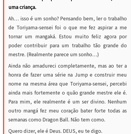
uma criança.
Ah… isso é um sonho? Pensando bem, ler o trabalho
de Toriyama-sensei foi o que me fez aspirar a me
tornar um mangaká. Estou muito feliz agora por
poder contribuir para um trabalho tão grande do
mestre. (Realmente parece um sonho…)
Ainda não amadureci completamente, mas ao ter a
honra de fazer uma série na Jump e construir meu
nome na mesma área que Toriyama-sensei, percebi
ainda mais fortemente o quão grande mestre ele é.
Para mim, ele realmente é um ser divino. Nenhum
outro mangá fez meu coração bater forte todas as
semanas como Dragon Ball. Não tem como.
Quero dizer, ele é Deus. DEUS, eu te digo.