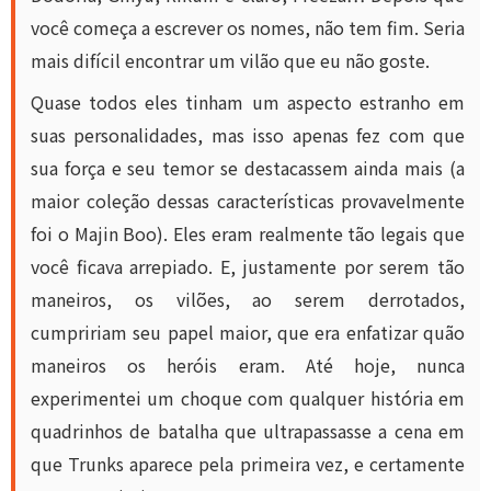
você começa a escrever os nomes, não tem fim. Seria
mais difícil encontrar um vilão que eu não goste.
Quase todos eles tinham um aspecto estranho em
suas personalidades, mas isso apenas fez com que
sua força e seu temor se destacassem ainda mais (a
maior coleção dessas características provavelmente
foi o Majin Boo). Eles eram realmente tão legais que
você ficava arrepiado. E, justamente por serem tão
maneiros, os vilões, ao serem derrotados,
cumpririam seu papel maior, que era enfatizar quão
maneiros os heróis eram. Até hoje, nunca
experimentei um choque com qualquer história em
quadrinhos de batalha que ultrapassasse a cena em
que Trunks aparece pela primeira vez, e certamente