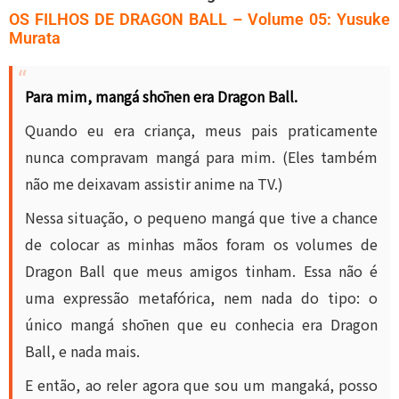
OS FILHOS DE DRAGON BALL – Volume 05: Yusuke
Murata
Para mim, mangá shōnen era Dragon Ball.
Quando eu era criança, meus pais praticamente
nunca compravam mangá para mim. (Eles também
não me deixavam assistir anime na TV.)
Nessa situação, o pequeno mangá que tive a chance
de colocar as minhas mãos foram os volumes de
Dragon Ball que meus amigos tinham. Essa não é
uma expressão metafórica, nem nada do tipo: o
único mangá shōnen que eu conhecia era Dragon
Ball, e nada mais.
E então, ao reler agora que sou um mangaká, posso