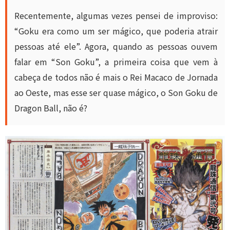
Recentemente, algumas vezes pensei de improviso:
“Goku era como um ser mágico, que poderia atrair
pessoas até ele”. Agora, quando as pessoas ouvem
falar em “Son Goku”, a primeira coisa que vem à
cabeça de todos não é mais o Rei Macaco de Jornada
ao Oeste, mas esse ser quase mágico, o Son Goku de
Dragon Ball, não é?