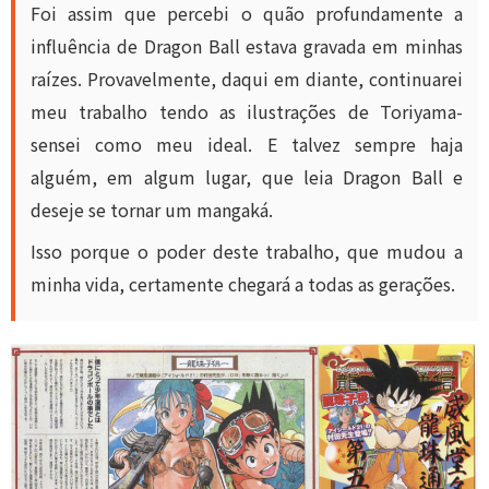
Foi assim que percebi o quão profundamente a
influência de Dragon Ball estava gravada em minhas
raízes. Provavelmente, daqui em diante, continuarei
meu trabalho tendo as ilustrações de Toriyama-
sensei como meu ideal. E talvez sempre haja
alguém, em algum lugar, que leia Dragon Ball e
deseje se tornar um mangaká.
Isso porque o poder deste trabalho, que mudou a
minha vida, certamente chegará a todas as gerações.