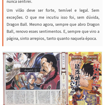
nunca sentirei.
Um vilão deve ser forte, temível e legal. Sem
exceções. O que me incutiu isso foi, sem dúvida,
Dragon Ball. Mesmo agora, sempre que abro Dragon
Ball, renovo esses sentimentos. E, sempre que viro a
página, sinto arrepios, tanto quanto naquela época.