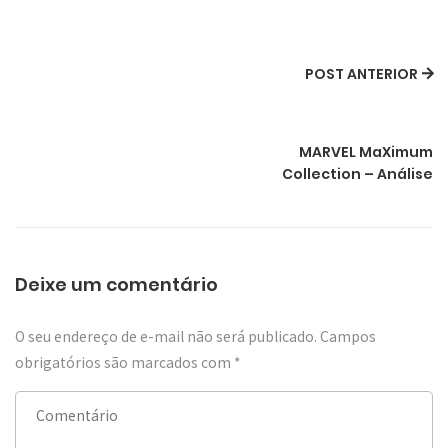
POST ANTERIOR
MARVEL MaXimum
Collection – Análise
Deixe um comentário
O seu endereço de e-mail não será publicado.
Campos
obrigatórios são marcados com
*