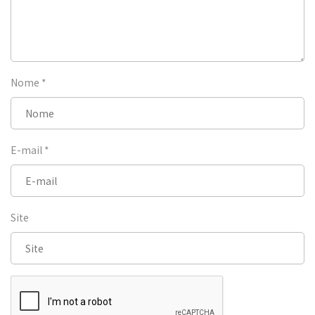
Nome
*
E-mail
*
Site