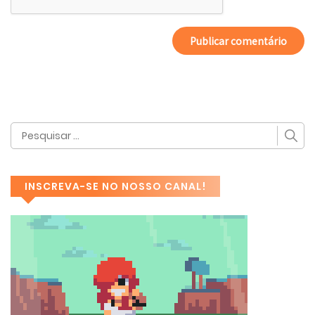
INSCREVA-SE NO NOSSO CANAL!