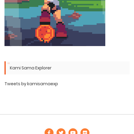
Kami Sama Explorer
Tweets by kamisamaexp