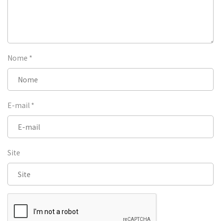
Nome
*
E-mail
*
Site