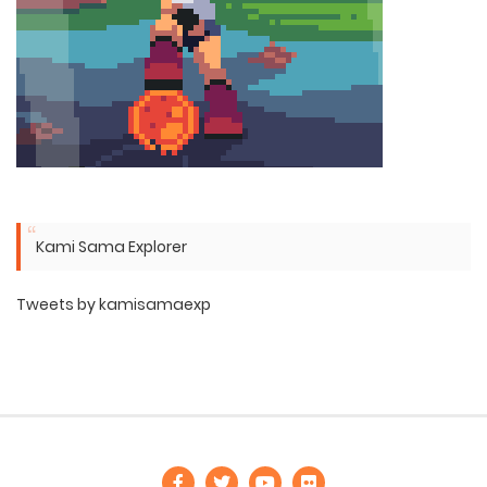
Kami Sama Explorer
Tweets by kamisamaexp