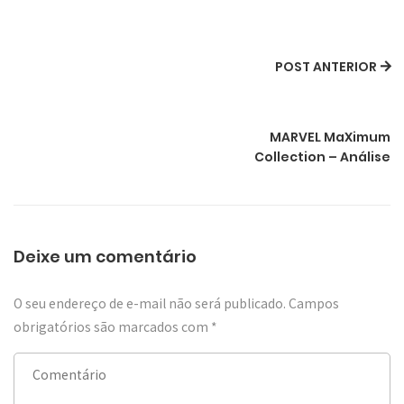
POST ANTERIOR
MARVEL MaXimum
Collection – Análise
Deixe um comentário
O seu endereço de e-mail não será publicado.
Campos
obrigatórios são marcados com
*