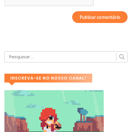
INSCREVA-SE NO NOSSO CANAL!