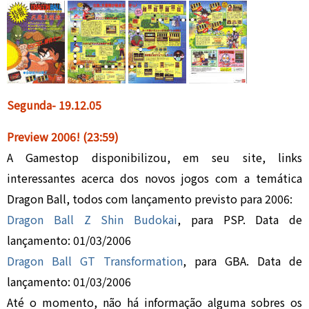
Segunda- 19.
1
2.05
Preview 2006
!
(23:59)
A Gamestop disponibilizou, em seu site, links
interessantes acerca dos novos jogos com a temática
Dragon Ball, todos com lançamento previsto para 2006:
Dragon Ball Z Shin Budokai
, para PSP. Data de
lançamento: 01/03/2006
Dragon Ball GT Transformation
, para GBA. Data de
lançamento: 01/03/2006
Até o momento, não há informação alguma sobres os