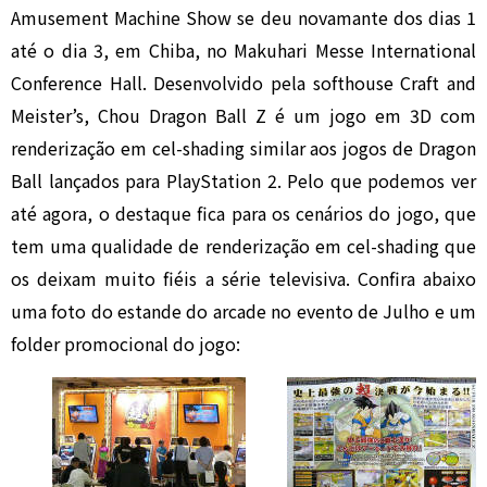
Amusement Machine Show se deu novamante dos dias 1
até o dia 3, em Chiba, no Makuhari Messe International
Conference Hall. Desenvolvido pela softhouse Craft and
Meister’s, Chou Dragon Ball Z é um jogo em 3D com
renderização em cel-shading similar aos jogos de Dragon
Ball lançados para PlayStation 2. Pelo que podemos ver
até agora, o destaque fica para os cenários do jogo, que
tem uma qualidade de renderização em cel-shading que
os deixam muito fiéis a série televisiva. Confira abaixo
uma foto do estande do arcade no evento de Julho e um
folder promocional do jogo: