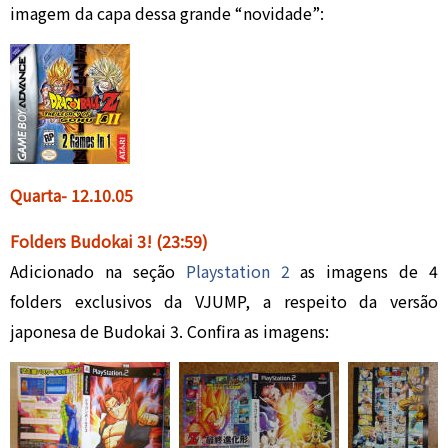
imagem da capa dessa grande “novidade”:
Quarta- 12
.10
.05
Folders Budokai 3
!
(23:59)
Adicionado na seção
Playstation 2
as imagens de 4
folders exclusivos da VJUMP, a respeito da versão
japonesa de Budokai 3. Confira as imagens: