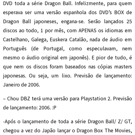
DVD toda a série Dragon Ball. Infelizmente, para quem
esperava ser uma versão espanhola dos DVD’s BOX de
Dragon Ball japoneses, engana-se. Serão lançados 25
discos ao todo, 1 por mês, com APENAS os idiomas em
Castelhano, Galega, Euskera Catalão, nada de áudio em
Português (de Portugal, como especulavam, nem
mesmo o áudio original em japonês). E pior de tudo, é
que nem os discos foram baseados nas cópias masters
japonesas. Ou seja, um lixo. Previsão de lançamento:
Janeiro de 2006.
– Chou DBZ terá uma versão para Playstation 2. Previsão
de lançamento: 2006. :P
-Após o lançamento de toda a série Dragon Ball/ Z/ GT,
chegou a vez do Japão lançar o Dragon Box The Movies,