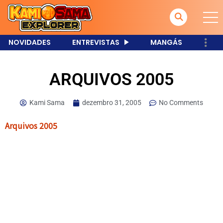
NOVIDADES
ENTREVISTAS
MANGÁS
ARQUIVOS 2005
Kami Sama
dezembro 31, 2005
No Comments
Arquivos 2005