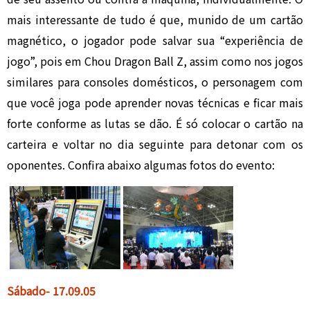
mais interessante de tudo é que, munido de um cartão
magnético, o jogador pode salvar sua “experiência de
jogo”, pois em Chou Dragon Ball Z, assim como nos jogos
similares para consoles domésticos, o personagem com
que você joga pode aprender novas técnicas e ficar mais
forte conforme as lutas se dão. É só colocar o cartão na
carteira e voltar no dia seguinte para detonar com os
oponentes. Confira abaixo algumas fotos do evento:
Sábado- 17
.0
9.05