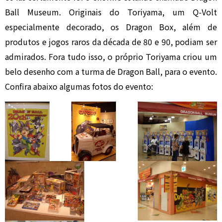
Ball Museum. Originais do Toriyama, um Q-Volt
especialmente decorado, os Dragon Box, além de
produtos e jogos raros da década de 80 e 90, podiam ser
admirados. Fora tudo isso, o próprio Toriyama criou um
belo desenho com a turma de Dragon Ball, para o evento.
Confira abaixo algumas fotos do evento: