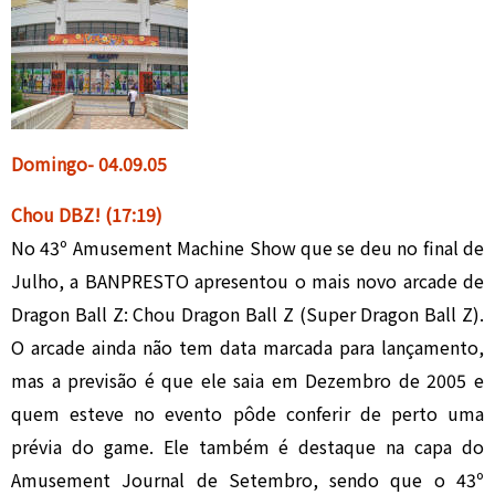
Domingo- 04
.
09.05
Chou DBZ!
(17:19)
No 43º Amusement Machine Show que se deu no final de
Julho, a BANPRESTO apresentou o mais novo arcade de
Dragon Ball Z: Chou Dragon Ball Z (Super Dragon Ball Z).
O arcade ainda não tem data marcada para lançamento,
mas a previsão é que ele saia em Dezembro de 2005 e
quem esteve no evento pôde conferir de perto uma
prévia do game. Ele também é destaque na capa do
Amusement Journal de Setembro, sendo que o 43º