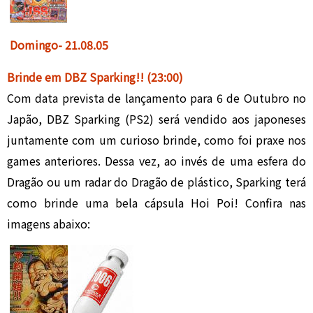
Domingo-
21.08.05
Brinde em DBZ Sparking!
!
(23:00)
Com data prevista de lançamento para 6 de Outubro no
Japão, DBZ Sparking (PS2) será vendido aos japoneses
juntamente com um curioso brinde, como foi praxe nos
games anteriores. Dessa vez, ao invés de uma esfera do
Dragão ou um radar do Dragão de plástico, Sparking terá
como brinde uma bela cápsula Hoi Poi! Confira nas
imagens abaixo: