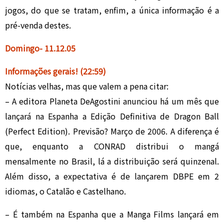
jogos, do que se tratam, enfim, a única informação é a
pré-venda destes.
Domingo- 11.
1
2.05
Informações gerais!
(22:59)
Notícias velhas, mas que valem a pena citar:
– A editora Planeta DeAgostini anunciou há um mês que
lançará na Espanha a Edição Definitiva de Dragon Ball
(Perfect Edition). Previsão? Março de 2006. A diferença é
que, enquanto a CONRAD distribui o mangá
mensalmente no Brasil, lá a distribuição será quinzenal.
Além disso, a expectativa é de lançarem DBPE em 2
idiomas, o Catalão e Castelhano.
– É também na Espanha que a Manga Films lançará em