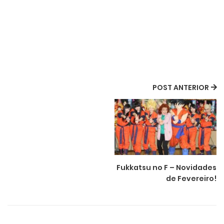
POST ANTERIOR
Fukkatsu no F – Novidades
de Fevereiro!