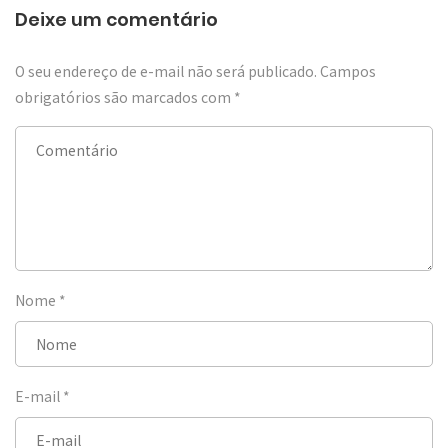
Deixe um comentário
O seu endereço de e-mail não será publicado.
Campos
obrigatórios são marcados com
*
Nome
*
E-mail
*