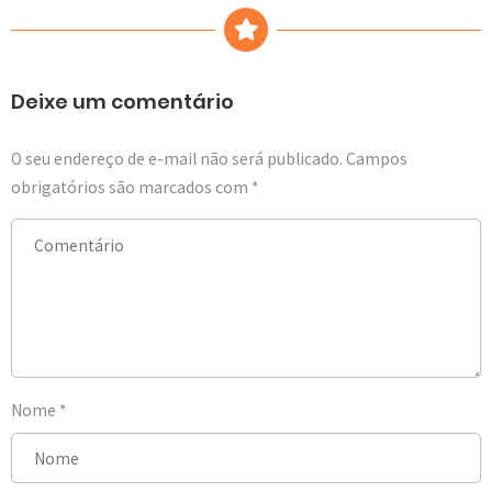
Deixe um comentário
O seu endereço de e-mail não será publicado.
Campos
obrigatórios são marcados com
*
Nome
*