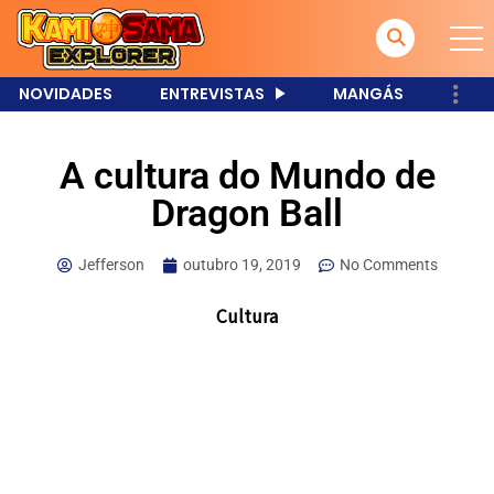
NOVIDADES
ENTREVISTAS
MANGÁS
A cultura do Mundo de
Dragon Ball
Jefferson
outubro 19, 2019
No Comments
Cultura