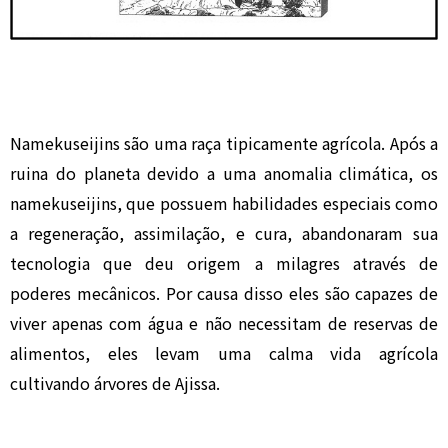
Namekuseijins são uma raça tipicamente agrícola. Após a
ruina do planeta devido a uma anomalia climática, os
namekuseijins, que possuem habilidades especiais como
a regeneração, assimilação, e cura, abandonaram sua
tecnologia que deu origem a milagres através de
poderes mecânicos. Por causa disso eles são capazes de
viver apenas com água e não necessitam de reservas de
alimentos, eles levam uma calma vida agrícola
cultivando árvores de Ajissa.