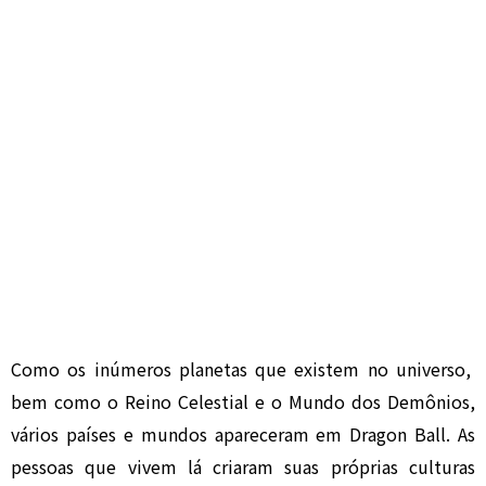
Como os inúmeros planetas que existem no universo,
bem como o Reino Celestial e o Mundo dos Demônios,
vários países e mundos apareceram em Dragon Ball. As
pessoas que vivem lá criaram suas próprias culturas