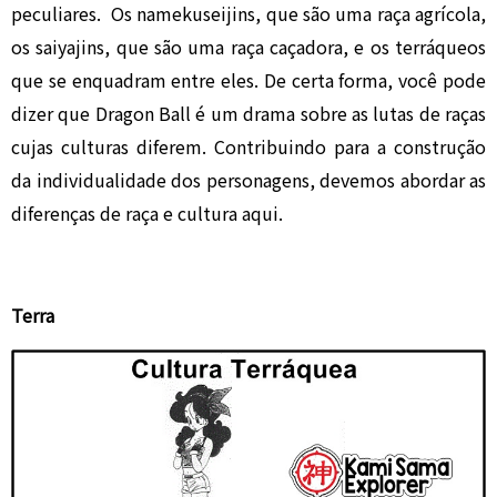
peculiares. Os namekuseijins, que são uma raça agrícola,
os saiyajins, que são uma raça caçadora, e os terráqueos
que se enquadram entre eles. De certa forma, você pode
dizer que Dragon Ball é um drama sobre as lutas de raças
cujas culturas diferem. Contribuindo para a construção
da individualidade dos personagens, devemos abordar as
diferenças de raça e cultura aqui.
Terra