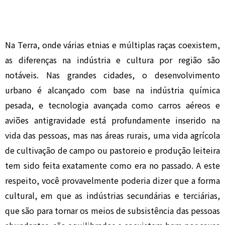
Na Terra, onde várias etnias e múltiplas raças coexistem,
as diferenças na indústria e cultura por região são
notáveis. Nas grandes cidades, o desenvolvimento
urbano é alcançado com base na indústria química
pesada, e tecnologia avançada como carros aéreos e
aviões antigravidade está profundamente inserido na
vida das pessoas, mas nas áreas rurais, uma vida agrícola
de cultivação de campo ou pastoreio e produção leiteira
tem sido feita exatamente como era no passado. A este
respeito, você provavelmente poderia dizer que a forma
cultural, em que as indústrias secundárias e terciárias,
que são para tornar os meios de subsistência das pessoas