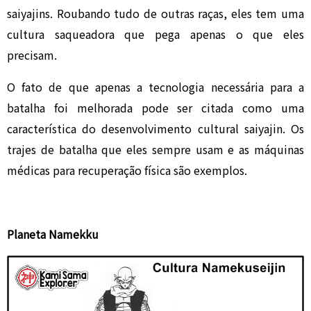
saiyajins. Roubando tudo de outras raças, eles tem uma
cultura saqueadora que pega apenas o que eles
precisam.
O fato de que apenas a tecnologia necessária para a
batalha foi melhorada pode ser citada como uma
característica do desenvolvimento cultural saiyajin. Os
trajes de batalha que eles sempre usam e as máquinas
médicas para recuperação física são exemplos.
Planeta Namekku