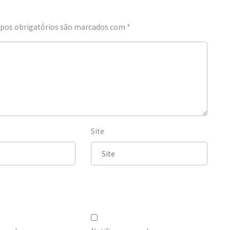
os obrigatórios são marcados com
*
Site