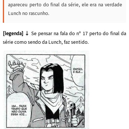
apareceu perto do final da série, ele era na verdade
Lunch no rascunho.
[legenda] ↓
Se pensar na fala do nº 17 perto do final da
série como sendo da Lunch, faz sentido.