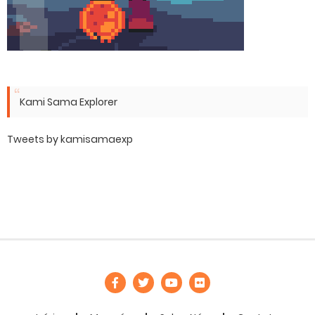
Kami Sama Explorer
Tweets by kamisamaexp