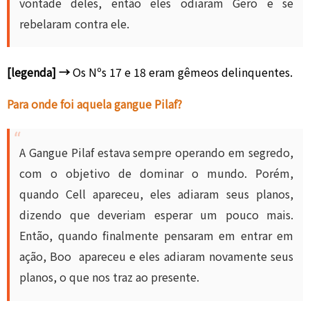
vontade deles, então eles odiaram Gero e se
rebelaram contra ele.
[legenda] →
Os Nºs 17 e 18 eram gêmeos delinquentes.
Para onde foi aquela gangue Pilaf?
A Gangue Pilaf estava sempre operando em segredo,
com o objetivo de dominar o mundo. Porém,
quando Cell apareceu, eles adiaram seus planos,
dizendo que deveriam esperar um pouco mais.
Então, quando finalmente pensaram em entrar em
ação, Boo apareceu e eles adiaram novamente seus
planos, o que nos traz ao presente.