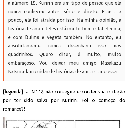
a número 18, Kuririn era um tipo de pessoa que ela
nunca conheceu antes: sério e direto. Pouco a
pouco, ela foi atraída por isso. Na minha opinião, a
história de amor deles está muito bem estabelecida;
e com Bulma e Vegeta também. No entanto, eu
absolutamente nunca desenharia isso nos
quadrinhos. Quero dizer, é muito, muito
embaraçoso. Vou deixar meu amigo Masakazu
Katsura-kun cuidar de histórias de amor como essa.
[legenda] ↓
Nº 18 não consegue esconder sua irritação
por ter sido salva por Kuririn. Foi o começo do
romance?!