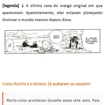
[legenda] ↓
A última cena do mangá original em que
apareceram. Aparentemente, eles estavam planejando
dominar o mundo mesmo depois disso.
Como Kuririn e a número 18 acabaram se casando?
Muita coisa aconteceu durante esses sete anos. Para