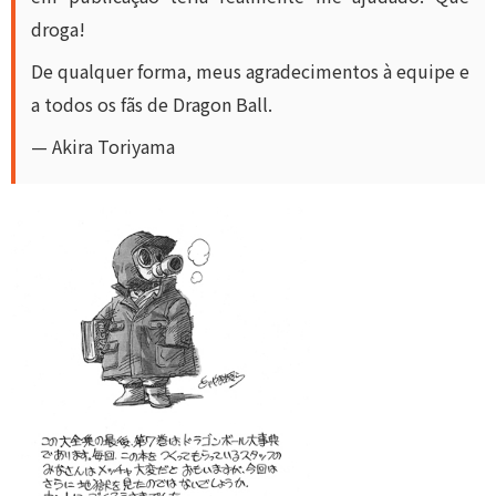
droga!
De qualquer forma, meus agradecimentos à equipe e
a todos os fãs de Dragon Ball.
— Akira Toriyama