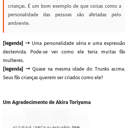
crianças. É um bom exemplo de que coisas como a
personalidade das pessoas são afetadas pelo
ambiente.
[legenda] →
Uma personalidade séria e uma expressão
destemida. Pode-se ver como ele teria muitas fãs
mulheres.
[legenda] →
Quase na mesma idade do Trunks acima.
Seus fãs crianças querem ser criados como ele?
Um Agradecimento de Akira Toriyama