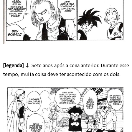
[legenda] ↓
Sete anos após a cena anterior. Durante esse
tempo, muita coisa deve ter acontecido com os dois.