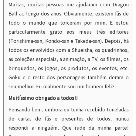
Muitas, muitas pessoas me ajudaram com Dragon
Ball ao longo dos anos. Obviamente, existem fãs de
todo o mundo que torceram por mim. E estou
particularmente grato aos meus três editores
(Torishima-san, Kondo-san e Takeda-san). Depois, há
todos os envolvidos com a Shueisha, os quadrinhos,
as coleções especiais, a animação, a TV, os filmes, os
brinquedos, os jogos, os produtos, os eventos, etc.
Goku e o resto dos personagens também deram o
seu melhor. Eu realmente sou um homem feliz.
Muitíssimo obrigado a todos!!
Pensando bem, embora eu tenha recebido toneladas
de cartas de fãs e presentes de todos, nunca
respondi a ninguém. Que rude da minha parte!