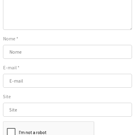
Nome
*
E-mail
*
Site