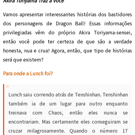
Akira Toriyama Traz a Você
Vamos apresentar interessantes histórias dos bastidores
dos personagens de Dragon Ball! Essas informações
privilegiadas vêm do próprio Akira Toriyama-sensei,
então você pode ter certeza de que são a verdade
honesta, nua e crua! Agora, então, que tipo de histórias
será que existem?
Para onde a Lunch foi?
Lunch saiu correndo atrás de Tenshinhan. Tenshinhan
também ia de um lugar para outro enquanto
treinava com Chaos, então eles nunca se
encontrariam. Mas certamente eles conseguiram se
cruzar milagrosamente. Quando o número 17