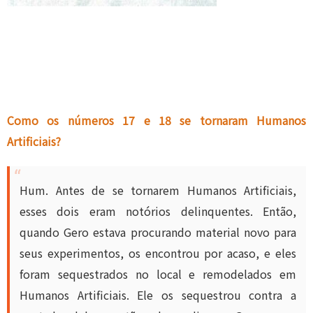
Como os números 17 e 18 se tornaram Humanos
Artificiais?
Hum. Antes de se tornarem Humanos Artificiais,
esses dois eram notórios delinquentes. Então,
quando Gero estava procurando material novo para
seus experimentos, os encontrou por acaso, e eles
foram sequestrados no local e remodelados em
Humanos Artificiais. Ele os sequestrou contra a