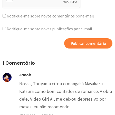
Notifique-me sobre novos comentários por e-mail.
Notifique-me sobre novas publicações por e-mail.
1 Comentário
Jacob
Nossa, Toriyama citou o mangaká Masakazu
Katsura como bom contador de romance. A obra
dele, Video Girl Ai, me deixou depressivo por
meses, eu não recomendo.