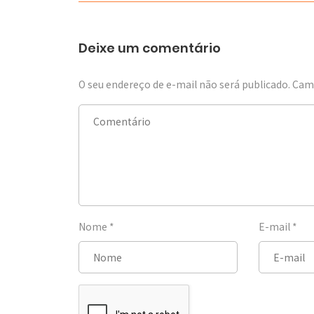
Deixe um comentário
O seu endereço de e-mail não será publicado.
Camp
Nome
*
E-mail
*