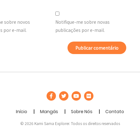
me sobre novos
Notifique-me sobre novas
 por e-mail.
publicações por e-mail.
Início
Mangás
Sobre Nós
Contato
© 2026 Kami Sama Explorer. Todos os direitos reservados