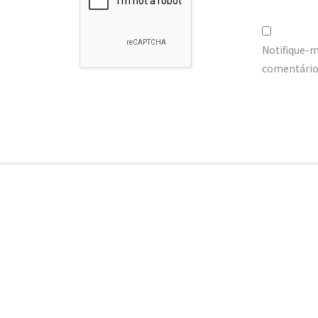
Notifique-
comentários