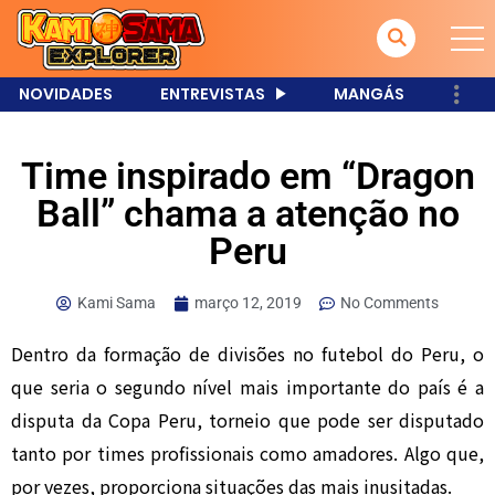
NOVIDADES
ENTREVISTAS
MANGÁS
Time inspirado em “Dragon
Ball” chama a atenção no
Peru
Kami Sama
março 12, 2019
No Comments
Dentro da formação de divisões no futebol do Peru, o
que seria o segundo nível mais importante do país é a
disputa da Copa Peru, torneio que pode ser disputado
tanto por times profissionais como amadores. Algo que,
por vezes, proporciona situações das mais inusitadas.