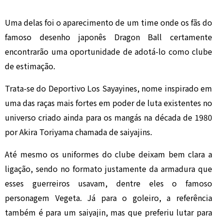
Uma delas foi o aparecimento de um time onde os fãs do
famoso desenho japonês Dragon Ball certamente
encontrarão uma oportunidade de adotá-lo como clube
de estimação.
Trata-se do Deportivo Los Sayayines, nome inspirado em
uma das raças mais fortes em poder de luta existentes no
universo criado ainda para os mangás na década de 1980
por Akira Toriyama chamada de saiyajins.
Até mesmo os uniformes do clube deixam bem clara a
ligação, sendo no formato justamente da armadura que
esses guerreiros usavam, dentre eles o famoso
personagem Vegeta. Já para o goleiro, a referência
também é para um saiyajin, mas que preferiu lutar para