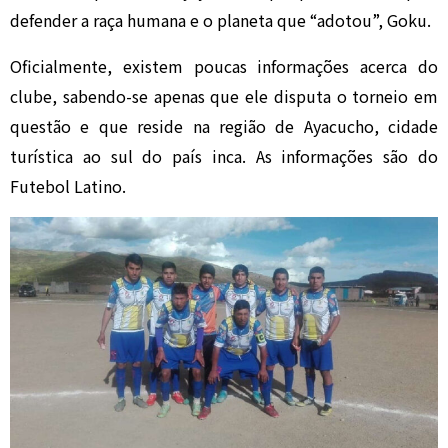
defender a raça humana e o planeta que “adotou”, Goku.
Oficialmente, existem poucas informações acerca do
clube, sabendo-se apenas que ele disputa o torneio em
questão e que reside na região de Ayacucho, cidade
turística ao sul do país inca. As informações são do
Futebol Latino.