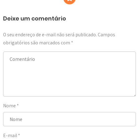
Deixe um comentário
O seu endereço de e-mail não será publicado.
Campos
obrigatórios são marcados com
*
Nome
*
E-mail
*