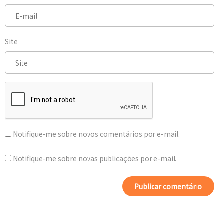
Site
Notifique-me sobre novos comentários por e-mail.
Notifique-me sobre novas publicações por e-mail.