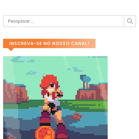
INSCREVA-SE NO NOSSO CANAL!