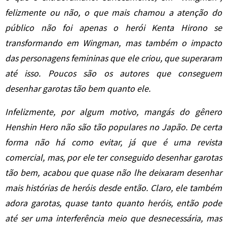
felizmente ou não, o que mais chamou a atenção do
público não foi apenas o herói Kenta Hirono se
transformando em Wingman, mas também o impacto
das personagens femininas que ele criou, que superaram
até isso. Poucos são os autores que conseguem
desenhar garotas tão bem quanto ele.
Infelizmente, por algum motivo, mangás do gênero
Henshin Hero não são tão populares no Japão. De certa
forma não há como evitar, já que é uma revista
comercial, mas, por ele ter conseguido desenhar garotas
tão bem, acabou que quase não lhe deixaram desenhar
mais histórias de heróis desde então. Claro, ele também
adora garotas, quase tanto quanto heróis, então pode
até ser uma interferência meio que desnecessária, mas