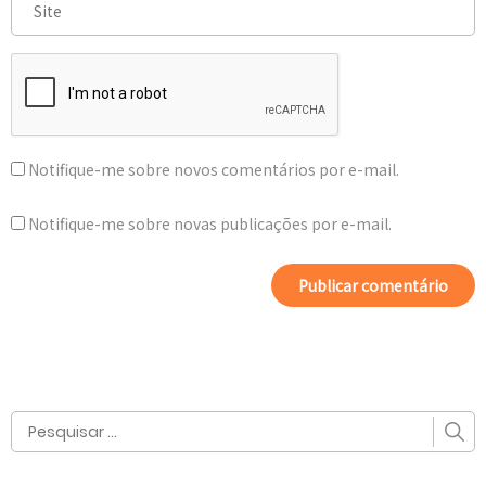
Notifique-me sobre novos comentários por e-mail.
Notifique-me sobre novas publicações por e-mail.