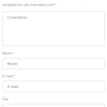
obrigatórios são marcados com
*
Nome
*
E-mail
*
Site