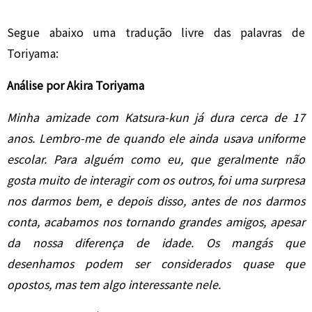
Segue abaixo uma tradução livre das palavras de
Toriyama:
Análise por Akira Toriyama
Minha amizade com Katsura-kun já dura cerca de 17
anos. Lembro-me de quando ele ainda usava uniforme
escolar. Para alguém como eu, que geralmente não
gosta muito de interagir com os outros, foi uma surpresa
nos darmos bem, e depois disso, antes de nos darmos
conta, acabamos nos tornando grandes amigos, apesar
da nossa diferença de idade. Os mangás que
desenhamos podem ser considerados quase que
opostos, mas tem algo interessante nele.