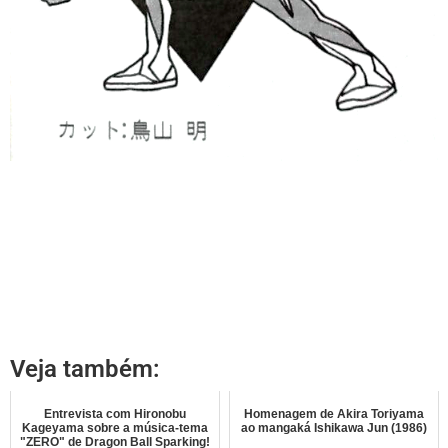
Veja também:
Entrevista com Hironobu
Homenagem de Akira Toriyama
Kageyama sobre a música-tema
ao mangaká Ishikawa Jun (1986)
"ZERO" de Dragon Ball Sparking!