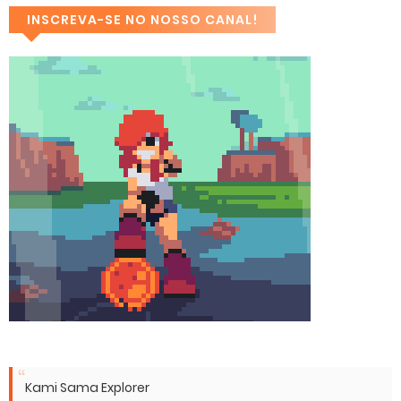
INSCREVA-SE NO NOSSO CANAL!
Kami Sama Explorer