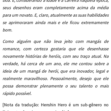
boa. E, considerando a idade e a carreira naquela época,
seus desenhos eram completamente acima da média
para um novato. E, claro, atualmente as suas habilidades
se aprimoraram ainda mais e ele ficou extremamente
bom.
Como alguém que não leva jeito com mangás de
romance, com certeza gostaria que ele desenhasse
novamente histórias de heróis, com seu traço atual. Na
verdade, há cerca de um ano, ele me contou sobre a
ideia de um mangá de herói, que era inovador, legal e
realmente maravilhoso. Pessoalmente, desejo que ele
possa demonstrar plenamente o seu talento o mais
rápido possível.
[Nota da tradução: Henshin Hero é um sub-gênero no