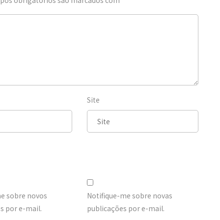
Site
me sobre novos
Notifique-me sobre novas
 por e-mail.
publicações por e-mail.