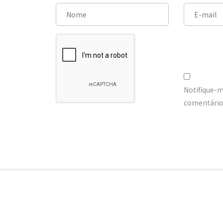
Notifique-
comentários