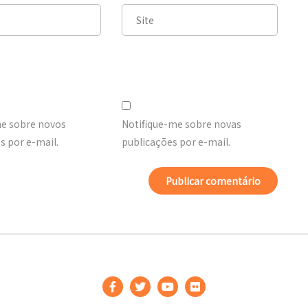
me sobre novos
Notifique-me sobre novas
 por e-mail.
publicações por e-mail.