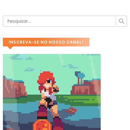
INSCREVA-SE NO NOSSO CANAL!