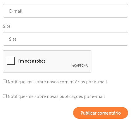
Site
Notifique-me sobre novos comentários por e-mail.
Notifique-me sobre novas publicações por e-mail.