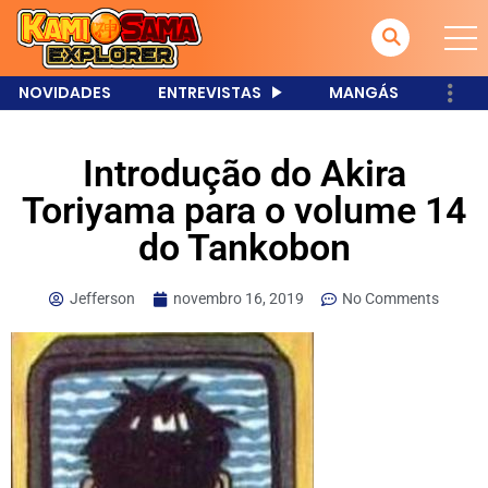
NOVIDADES
ENTREVISTAS
MANGÁS
Introdução do Akira
Toriyama para o volume 14
do Tankobon
Jefferson
novembro 16, 2019
No Comments