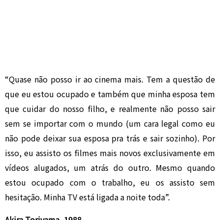
“Quase não posso ir ao cinema mais. Tem a questão de
que eu estou ocupado e também que minha esposa tem
que cuidar do nosso filho, e realmente não posso sair
sem se importar com o mundo (um cara legal como eu
não pode deixar sua esposa pra trás e sair sozinho). Por
isso, eu assisto os filmes mais novos exclusivamente em
vídeos alugados, um atrás do outro. Mesmo quando
estou ocupado com o trabalho, eu os assisto sem
hesitação. Minha TV está ligada a noite toda”.
Akira Toriyama, 1988