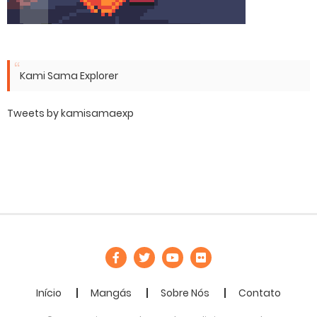
Kami Sama Explorer
Tweets by kamisamaexp
Início
Mangás
Sobre Nós
Contato