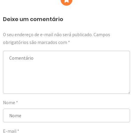
Deixe um comentário
O seu endereço de e-mail não será publicado.
Campos
obrigatórios são marcados com
*
Nome
*
E-mail
*