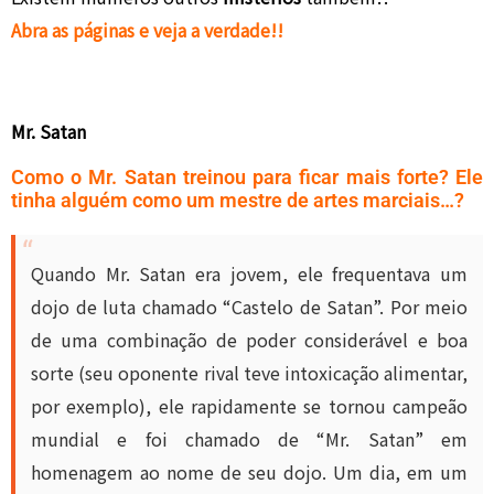
Abra as páginas e veja a verdade!!
Mr. Satan
Como o Mr. Satan treinou para ficar mais forte? Ele
tinha alguém como um mestre de artes marciais…?
Quando Mr. Satan era jovem, ele frequentava um
dojo de luta chamado “Castelo de Satan”. Por meio
de uma combinação de poder considerável e boa
sorte (seu oponente rival teve intoxicação alimentar,
por exemplo), ele rapidamente se tornou campeão
mundial e foi chamado de “Mr. Satan” em
homenagem ao nome de seu dojo. Um dia, em um