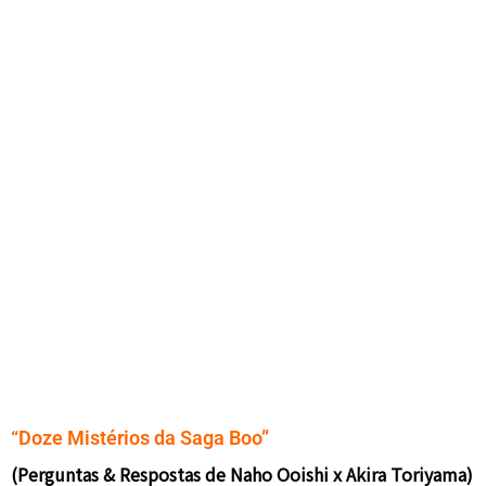
“Doze Mistérios da Saga Boo”
(Perguntas & Respostas de Naho Ooishi x Akira Toriyama)