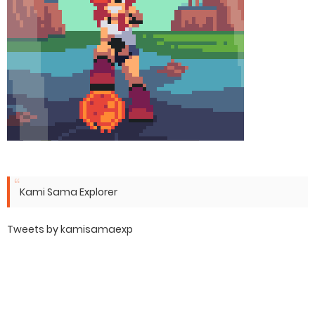
Kami Sama Explorer
Tweets by kamisamaexp