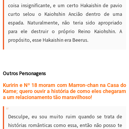
coisa insignificante, e um certo Hakaishin de pavio
curto selou o Kaiohshin Ancião dentro de uma
espada. Naturalmente, não teria sido apropriado
para ele destruir o próprio Reino Kaiohshin. A
propósito, esse Hakaishin era Beerus.
Outros Personagens
Kuririn e Nº 18 moram com Marron-chan na Casa do
Kame; quero ouvir a história de como eles chegaram
a um relacionamento tão maravilhoso!
Desculpe, eu sou muito ruim quando se trata de
histórias românticas como essa, então não posso te