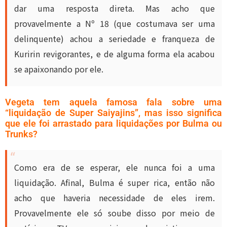
dar uma resposta direta. Mas acho que
provavelmente a Nº 18 (que costumava ser uma
delinquente) achou a seriedade e franqueza de
Kuririn revigorantes, e de alguma forma ela acabou
se apaixonando por ele.
Vegeta tem aquela famosa fala sobre uma
“liquidação de Super Saiyajins”, mas isso significa
que ele foi arrastado para liquidações por Bulma ou
Trunks?
Como era de se esperar, ele nunca foi a uma
liquidação. Afinal, Bulma é super rica, então não
acho que haveria necessidade de eles irem.
Provavelmente ele só soube disso por meio de