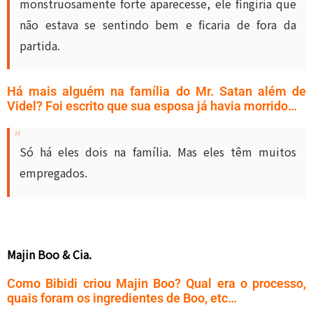
monstruosamente forte aparecesse, ele fingiria que
não estava se sentindo bem e ficaria de fora da
partida.
Há mais alguém na família do Mr. Satan além de
Videl? Foi escrito que sua esposa já havia morrido…
Só há eles dois na família. Mas eles têm muitos
empregados.
Majin Boo & Cia.
Como Bibidi criou Majin Boo? Qual era o processo,
quais foram os ingredientes de Boo, etc…