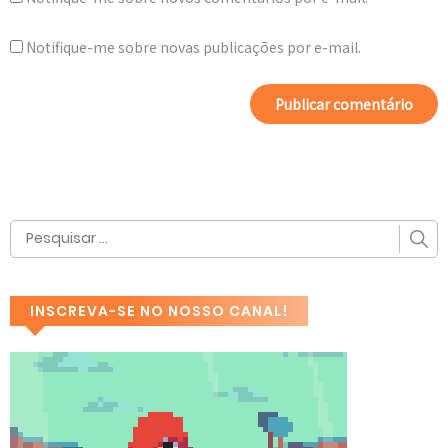
Notifique-me sobre novas publicações por e-mail.
INSCREVA-SE NO NOSSO CANAL!