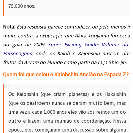
75.000 anos.
Nota:
Esta resposta parece contradizer, ou pelo menos ir
muito contra, a explicação que Akira Toriyama forneceu
no guia de 2009
Super Exciting Guide: Volume dos
Personagens
, onde os Kaioh e Kaiohshin nascem dos
frutos da Árvore do Mundo como parte da raça Shin-jin.
Quem foi que selou o Kaiohshin Ancião na Espada Z?
Os Kaiohshin (que criam planetas) e os Hakaishin
(que os destroem) nunca se deram muito bem, mas
uma vez a cada 1.000 anos eles vão aos reinos um do
outro e fazem uma reunião de coordenação. Nessa
época, eles começaram uma discussão sobre alguma