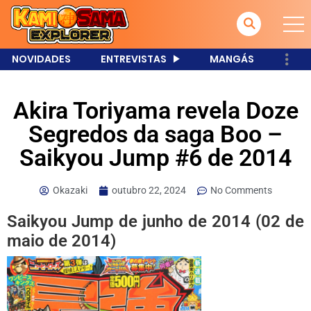
NOVIDADES
ENTREVISTAS
MANGÁS
Akira Toriyama revela Doze
Segredos da saga Boo –
Saikyou Jump #6 de 2014
Okazaki
outubro 22, 2024
No Comments
Saikyou Jump de junho de 2014 (02 de
maio de 2014)