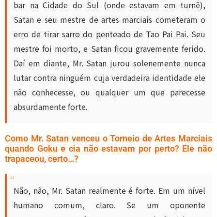
bar na Cidade do Sul (onde estavam em turnê),
Satan e seu mestre de artes marciais cometeram o
erro de tirar sarro do penteado de Tao Pai Pai. Seu
mestre foi morto, e Satan ficou gravemente ferido.
Daí em diante, Mr. Satan jurou solenemente nunca
lutar contra ninguém cuja verdadeira identidade ele
não conhecesse, ou qualquer um que parecesse
absurdamente forte.
Como Mr. Satan venceu o Torneio de Artes Marciais
quando Goku e cia não estavam por perto? Ele não
trapaceou, certo…?
Não, não, Mr. Satan realmente é forte. Em um nível
humano comum, claro. Se um oponente