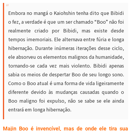
Embora no mangá o Kaiohshin tenha dito que Bibidi
o fez, a verdade é que um ser chamado “Boo” não foi
realmente criado por Bibidi, mas existe desde
tempos imemoriais. Ele alternava entre fúria e longa
hibernação. Durante inúmeras iterações desse ciclo,
ele absorveu os elementos malignos da humanidade,
tornando-se cada vez mais violento. Bibidi apenas
sabia os meios de despertar Boo de seu longo sono.
Como o Boo atual é uma forma de vida ligeiramente
diferente devido às mudanças causadas quando o
Boo maligno foi expulso, não se sabe se ele ainda
entrará em longa hibernação.
Majin Boo é invencível, mas de onde ele tira sua